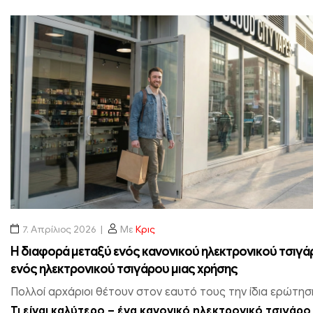
7. Απρίλιος 2026
Με
Κρις
Η διαφορά μεταξύ ενός κανονικού ηλεκτρονικού τσιγά
ενός ηλεκτρονικού τσιγάρου μιας χρήσης
Πολλοί αρχάριοι θέτουν στον εαυτό τους την ίδια ερώτησ
Τι είναι καλύτερο – ένα κανονικό ηλεκτρονικό τσιγάρο