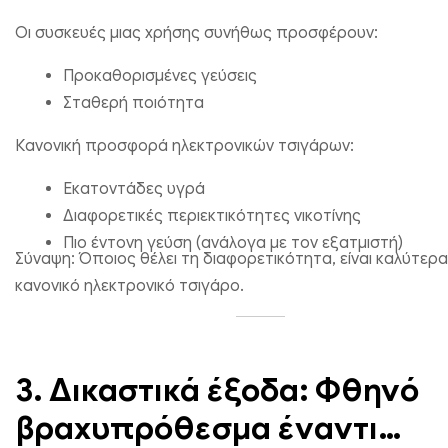
Οι συσκευές μιας χρήσης συνήθως προσφέρουν:
Προκαθορισμένες γεύσεις
Σταθερή ποιότητα
Κανονική προσφορά ηλεκτρονικών τσιγάρων:
Εκατοντάδες υγρά
Διαφορετικές περιεκτικότητες νικοτίνης
Πιο έντονη γεύση (ανάλογα με τον εξατμιστή)
Σύναψη: Όποιος θέλει τη διαφορετικότητα, είναι καλύτερα
κανονικό ηλεκτρονικό τσιγάρο.
3. Δικαστικά έξοδα: Φθηνό
βραχυπρόθεσμα έναντι