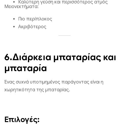
Καλύτερη γεύση και περισσότερος ατμός
Μειονεκτήματα:
Πιο περίπλοκος
Ακριβότερος
6.Διάρκεια μπαταρίας και
μπαταρία
Ένας συχνά υποτιμημένος παράγοντας είναι η
χωρητικότητα της μπαταρίας.
Επιλογές: