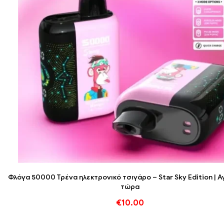
Φλόγα 50000 Τρένα ηλεκτρονικό τσιγάρο – Star Sky Edition | 
τώρα
€
10.00