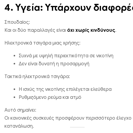
4. Υγεία: Υπάρχουν διαφορέ
Σπουδαίος:
Και οι δύο παραλλαγές είναι
όχι χωρίς κινδύνους
.
Ηλεκτρονικά τσιγάρα μιας χρήσης:
Συχνά με υψηλή περιεκτικότητα σε νικοτίνη
Δεν είναι δυνατή η προσαρμογή
Τακτικά ηλεκτρονικά τσιγάρα:
Η ισχύς της νικοτίνης επιλέγεται ελεύθερα
Ρυθμιζόμενο ρεύμα και ατμό
Αυτό σημαίνει:
Οι κανονικές συσκευές προσφέρουν περισσότερο έλεγχο
κατανάλωση.