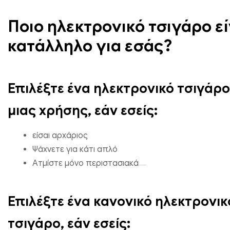
Ποιο ηλεκτρονικό τσιγάρο εί
κατάλληλο για εσάς?
Επιλέξτε ένα ηλεκτρονικό τσιγάρο
μιας χρήσης, εάν εσείς:
είσαι αρχάριος
Ψάχνετε για κάτι απλό
Ατμίστε μόνο περιστασιακά
Επιλέξτε ένα κανονικό ηλεκτρονικ
τσιγάρο, εάν εσείς: