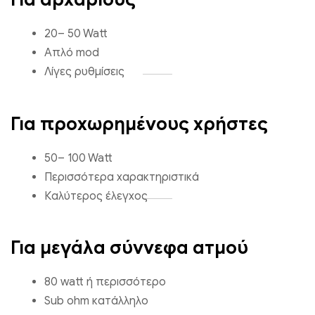
20– 50 Watt
Απλό mod
Λίγες ρυθμίσεις
Για προχωρημένους χρήστες
50– 100 Watt
Περισσότερα χαρακτηριστικά
Καλύτερος έλεγχος
Για μεγάλα σύννεφα ατμού
80 watt ή περισσότερο
Sub ohm κατάλληλο