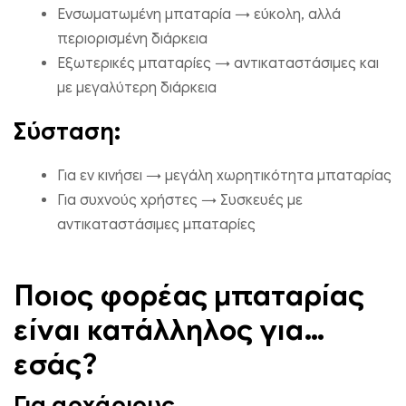
Ενσωματωμένη μπαταρία → εύκολη, αλλά
περιορισμένη διάρκεια
Εξωτερικές μπαταρίες → αντικαταστάσιμες και
με μεγαλύτερη διάρκεια
Σύσταση:
Για εν κινήσει → μεγάλη χωρητικότητα μπαταρίας
Για συχνούς χρήστες → Συσκευές με
αντικαταστάσιμες μπαταρίες
Ποιος φορέας μπαταρίας
είναι κατάλληλος για
εσάς?
Για αρχάριους