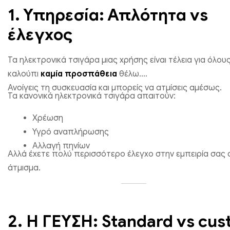
1. Υπηρεσία: Απλότητα vs
έλεγχος
Τα ηλεκτρονικά τσιγάρα μιας χρήσης είναι τέλεια για όλους
καλούπι
καμία προσπάθεια
θέλω.
Ανοίγεις τη συσκευασία και μπορείς να ατμίσεις αμέσως.
Τα κανονικά ηλεκτρονικά τσιγάρα απαιτούν:
Χρέωση
Υγρό αναπλήρωσης
Αλλαγή πηνίων
Αλλά έχετε πολύ περισσότερο έλεγχο στην εμπειρία σας 
άτμισμα.
2. Η ΓΕΥΣΗ: Standard vs cu