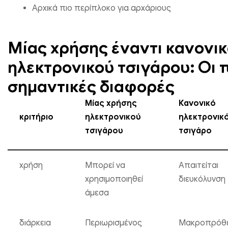
Αρχικά πιο περίπλοκο για αρχάριους
Μίας χρήσης έναντι κανονι
ηλεκτρονικού τσιγάρου: Οι 
σημαντικές διαφορές
Μίας χρήσης
Κανονικό
κριτήριο
ηλεκτρονικού
ηλεκτρονικ
τσιγάρου
τσιγάρο
χρήση
Μπορεί να
Απαιτείται
χρησιμοποιηθεί
διευκόλυνση
άμεσα
διάρκεια
Περιωρισμένος
Μακροπρόθ