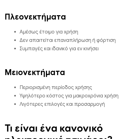
Πλεονεκτήματα
Αμέσως έτοιμο για χρήση
Δεν απαιτείται επαναπλήρωση ή φόρτιση
Συμπαγές και ιδανικό για εν κινήσει
Μειονεκτήματα
Περιορισμένη περίοδος χρήσης
Υψηλότερο κόστος για μακροχρόνια χρήση
Λιγότερες επιλογές και προσαρμογή
Τι είναι ένα κανονικό