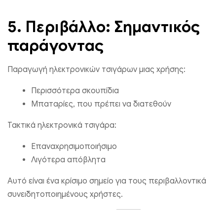
5. Περιβάλλο: Σημαντικός
παράγοντας
Παραγωγή ηλεκτρονικών τσιγάρων μιας χρήσης:
Περισσότερα σκουπίδια
Μπαταρίες, που πρέπει να διατεθούν
Τακτικά ηλεκτρονικά τσιγάρα:
Επαναχρησιμοποιήσιμο
Λιγότερα απόβλητα
Αυτό είναι ένα κρίσιμο σημείο για τους περιβαλλοντικά
συνειδητοποιημένους χρήστες.