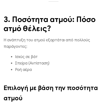
3. Ποσότητα ατμού: Πόσο
ατμό θέλεις?
Η ανάπτυξη του ατμού εξαρτάται από πολλούς
παράγοντες:
Ισχύς σε βάτ
Σπείρα (Αντίσταση)
Ροή αέρα
Επιλογή με βάση την ποσότητα
ατμού