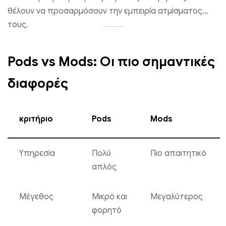
θέλουν να προσαρμόσουν την εμπειρία ατμίσματος
τους.
Pods vs Mods: Οι πιο σημαντικές
διαφορές
κριτήριο
Pods
Mods
Υπηρεσία
Πολύ
Πιο απαιτητικό
απλός
Μέγεθος
Μικρό και
Μεγαλύτερος
φορητό