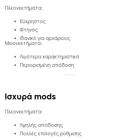
Πλεονεκτήματα:
Εύχρηστος
Φτηνός
Ιδανικό για αρχάριους
Μειονεκτήματα:
Λιγότερα χαρακτηριστικά
Περιορισμένη απόδοση
Ισχυρά mods
Πλεονεκτήματα:
Υψηλής απόδοσης
Πολλές επιλογές ρύθμισης