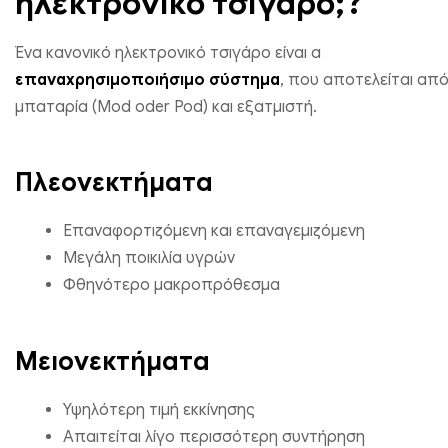
ηλεκτρονικό τσιγάρο;?
Ένα κανονικό ηλεκτρονικό τσιγάρο είναι α
επαναχρησιμοποιήσιμο σύστημα
, που αποτελείται απ
μπαταρία (Mod oder Pod) και εξατμιστή.
Πλεονεκτήματα
Επαναφορτιζόμενη και επαναγεμιζόμενη
Μεγάλη ποικιλία υγρών
Φθηνότερο μακροπρόθεσμα
Μειονεκτήματα
Υψηλότερη τιμή εκκίνησης
Απαιτείται λίγο περισσότερη συντήρηση