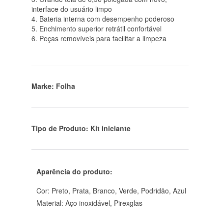
interface do usuário limpo
4. Bateria interna com desempenho poderoso
5. Enchimento superior retrátil confortável
6. Peças removíveis para facilitar a limpeza
Marke: Folha
Tipo de Produto: Kit iniciante
Aparência do produto:
Cor: Preto, Prata, Branco, Verde, Podridão, Azul
Material: Aço inoxidável, Pirexglas