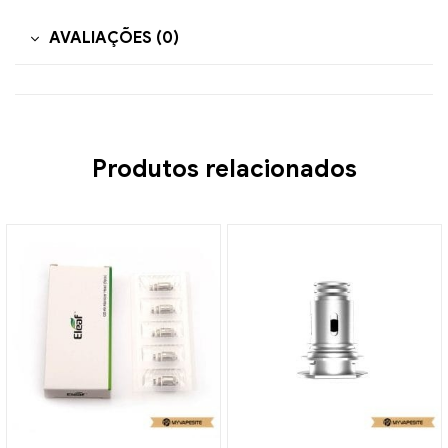
AVALIAÇÕES (0)
Produtos relacionados