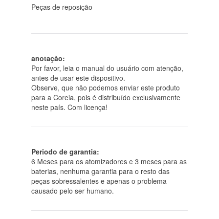
Peças de reposição
anotação:
Por favor, leia o manual do usuário com atenção,
antes de usar este dispositivo.
Observe, que não podemos enviar este produto
para a Coreia, pois é distribuído exclusivamente
neste país. Com licença!
Periodo de garantia:
6 Meses para os atomizadores e 3 meses para as
baterias, nenhuma garantia para o resto das
peças sobressalentes e apenas o problema
causado pelo ser humano.