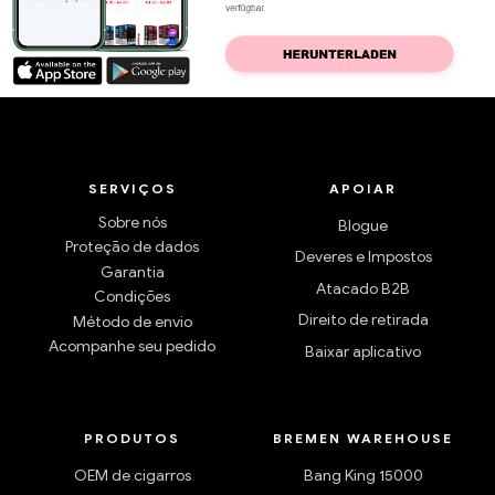
SERVIÇOS
APOIAR
Sobre nós
Blogue
Proteção de dados
Deveres e Impostos
Garantia
Atacado B2B
Condições
Direito de retirada
Método de envio
Acompanhe seu pedido
Baixar aplicativo
PRODUTOS
BREMEN WAREHOUSE
OEM de cigarros
Bang King 15000