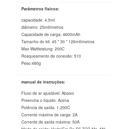
Parâmetros físicos:
capacidade: 4.5ml
diâmetro: 25milímetros
Capacidade de carga: 4600mAh
Tamanho do kit: 45 * 30 * 126milímetros
Max Wattleistung: 200C
Rosqueamento de conexão: 510
Peso:480g
manual de instruções:
Fluxo de ar ajustável: Abaixo
Preencha o líquido: Acima
Potência de saída: 1-200C
Corrente máxima de carga: 2A
Corrente de saída máxima: 50A