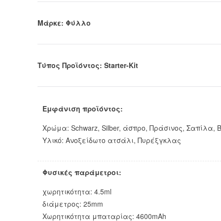
Μάρκε: Φύλλο
Τύπος Προϊόντος: Starter-Kit
Εμφάνιση προϊόντος:
Χρώμα: Schwarz, Silber, άσπρο, Πράσινος, Σαπίλα, B
Υλικό: Ανοξείδωτο ατσάλι, Πυρέξγκλας
Φυσικές παράμετροι:
χωρητικότητα: 4.5ml
διάμετρος: 25mm
Χωρητικότητα μπαταρίας: 4600mAh