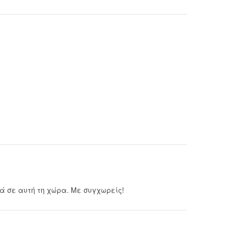
ά σε αυτή τη χώρα. Με συγχωρείς!