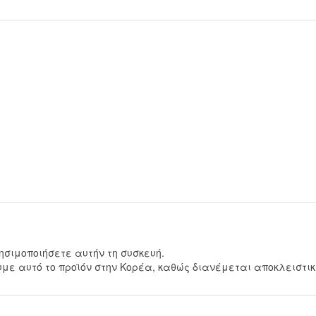
ησιμοποιήσετε αυτήν τη συσκευή.
με αυτό το προϊόν στην Κορέα, καθώς διανέμεται αποκλειστικ