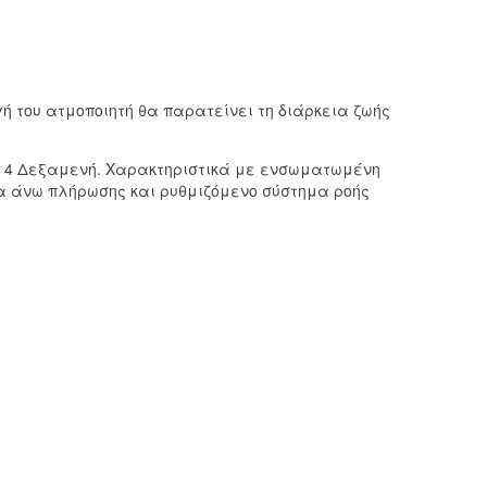
ή του ατμοποιητή θα παρατείνει τη διάρκεια ζωής
4 Δεξαμενή.
Χαρακτηριστικά με ενσωματωμένη
α άνω πλήρωσης και ρυθμιζόμενο σύστημα ροής