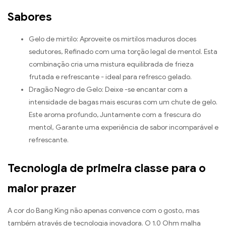
Sabores
Gelo de mirtilo: Aproveite os mirtilos maduros doces
sedutores, Refinado com uma torção legal de mentol. Esta
combinação cria uma mistura equilibrada de frieza
frutada e refrescante - ideal para refresco gelado.
Dragão Negro de Gelo: Deixe -se encantar com a
intensidade de bagas mais escuras com um chute de gelo.
Este aroma profundo, Juntamente com a frescura do
mentol, Garante uma experiência de sabor incomparável e
refrescante.
Tecnologia de primeira classe para o
maior prazer
A cor do Bang King não apenas convence com o gosto, mas
também através de tecnologia inovadora. O 1.0 Ohm malha