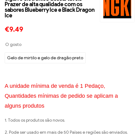
Prazer de alta qualidade com os
sabores Blueberry Ice e Black Dragon
Ice
€
9.49
O gosto
Gelo de mirtilo e gelo de dragão preto
A unidade mínima de venda é 1 Pedaço,
Quantidades mínimas de pedido se aplicam a
alguns produtos
1. Todos os produtos são novos.
2. Pode ser usado em mais de 50 Países e regiões são enviados.