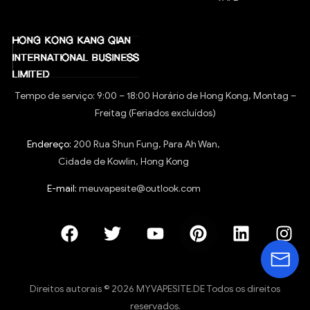
Tempo de serviço: 9:00 – 18:00 Horário de Hong Kong, Montag –
Freitag (Feriados excluídos)
Endereço:
200 Rua Shun Fung, Para Ah Wan,
Cidade de Kowlin, Hong Kong
E-mail:
meuvapesite@outlook.com
Direitos autorais © 2026 MYVAPESITE.DE Todos os direitos
reservados.