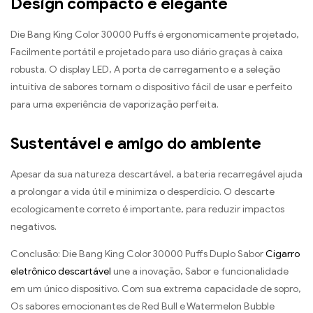
Design compacto e elegante
Die Bang King Color 30000 Puffs é ergonomicamente projetado,
Facilmente portátil e projetado para uso diário graças à caixa
robusta. O display LED, A porta de carregamento e a seleção
intuitiva de sabores tornam o dispositivo fácil de usar e perfeito
para uma experiência de vaporização perfeita.
Sustentável e amigo do ambiente
Apesar da sua natureza descartável, a bateria recarregável ajuda
a prolongar a vida útil e minimiza o desperdício. O descarte
ecologicamente correto é importante, para reduzir impactos
negativos.
Conclusão: Die Bang King Color 30000 Puffs Duplo Sabor
Cigarro
eletrônico descartável
une a inovação, Sabor e funcionalidade
em um único dispositivo. Com sua extrema capacidade de sopro,
Os sabores emocionantes de Red Bull e Watermelon Bubble