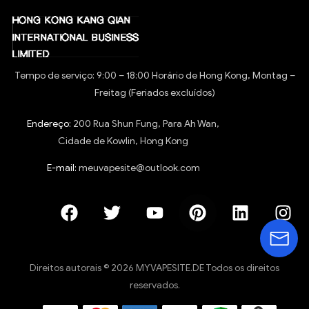
Tempo de serviço: 9:00 – 18:00 Horário de Hong Kong, Montag –
Freitag (Feriados excluídos)
Endereço:
200 Rua Shun Fung, Para Ah Wan,
Cidade de Kowlin, Hong Kong
E-mail:
meuvapesite@outlook.com
Direitos autorais © 2026 MYVAPESITE.DE Todos os direitos
reservados.