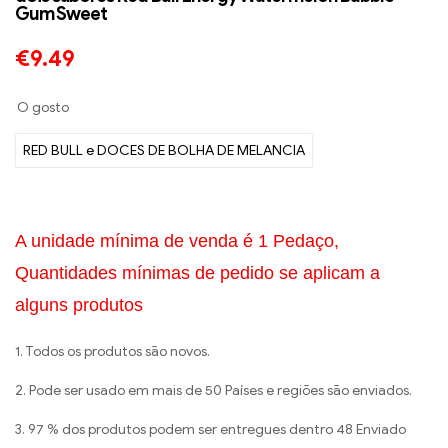
Gum Sweet
€
9.49
O gosto
RED BULL e DOCES DE BOLHA DE MELANCIA
A unidade mínima de venda é 1 Pedaço,
Quantidades mínimas de pedido se aplicam a
alguns produtos
1. Todos os produtos são novos.
2. Pode ser usado em mais de 50 Países e regiões são enviados.
3. 97 % dos produtos podem ser entregues dentro 48 Enviado