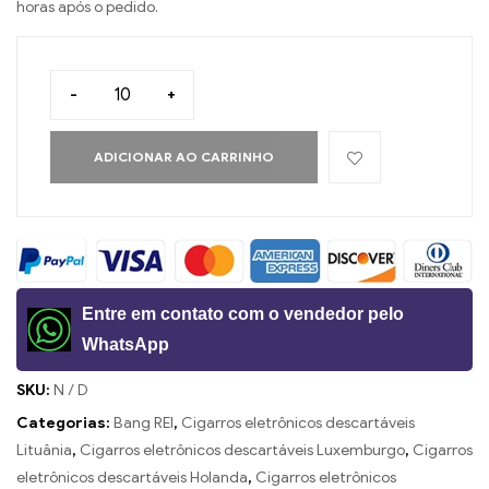
horas após o pedido.
-
+
ADICIONAR AO CARRINHO
Entre em contato com o vendedor pelo
WhatsApp
SKU:
N / D
Categorias:
Bang REI
,
Cigarros eletrônicos descartáveis ​​
Lituânia
,
Cigarros eletrônicos descartáveis ​​Luxemburgo
,
Cigarros
eletrônicos descartáveis ​​Holanda
,
Cigarros eletrônicos