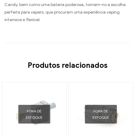
Candy, bem como uma bateria poderosa, tornam-no a escolha
perfeita para vapers, que procuram uma experiência vaping
intensiva e flexível.
Produtos relacionados
FORA DE
FORA DE
ESTOQUE
ESTOQUE