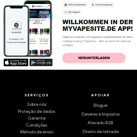
SERVIÇOS
APOIAR
Sobre nós
Blogue
Proteção de dados
Deveres e Impostos
Garantia
Atacado B2B
Condições
Direito de retirada
Método de envio