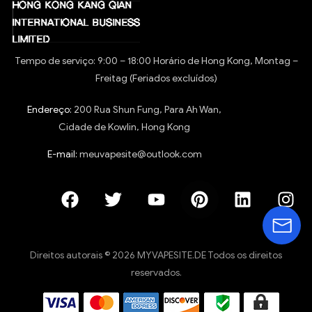
Tempo de serviço: 9:00 – 18:00 Horário de Hong Kong, Montag –
Freitag (Feriados excluídos)
Endereço:
200 Rua Shun Fung, Para Ah Wan,
Cidade de Kowlin, Hong Kong
E-mail:
meuvapesite@outlook.com
Direitos autorais © 2026 MYVAPESITE.DE Todos os direitos
reservados.