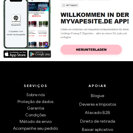
SERVIÇOS
APOIAR
Sobre nós
Blogue
Proteção de dados
Deveres e Impostos
Garantia
Atacado B2B
Condições
Direito de retirada
Método de envio
Acompanhe seu pedido
Baixar aplicativo