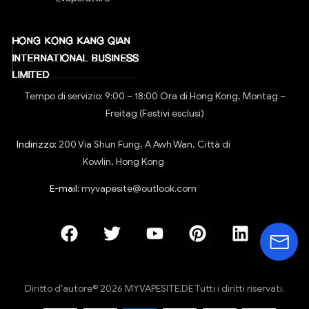
Tempo di servizio: 9:00 – 18:00 Ora di Hong Kong, Montag –
Freitag (Festivi esclusi)
Indirizzo:
200 Via Shun Fung, A Awh Wan, Città di
Kowlin, Hong Kong
E-mail:
myvapesite@outlook.com
Diritto d'autore© 2026 MYVAPESITE.DE Tutti i diritti riservati.