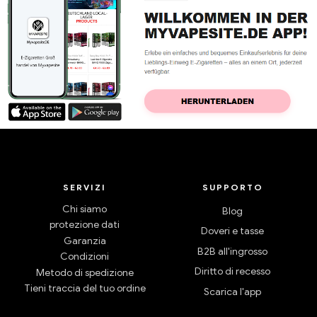
SERVIZI
SUPPORTO
Chi siamo
Blog
protezione dati
Doveri e tasse
Garanzia
B2B all'ingrosso
Condizioni
Diritto di recesso
Metodo di spedizione
Tieni traccia del tuo ordine
Scarica l'app