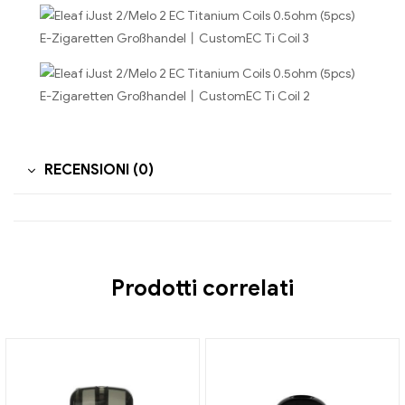
RECENSIONI (0)
Prodotti correlati