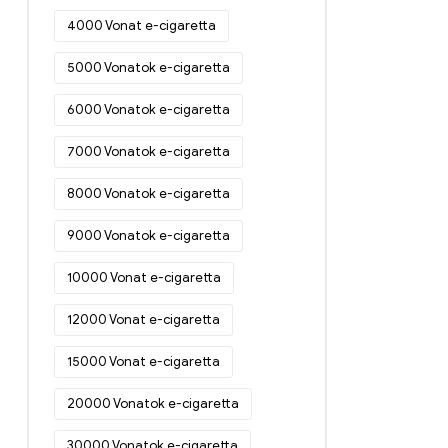
4000 Vonat e-cigaretta
5000 Vonatok e-cigaretta
6000 Vonatok e-cigaretta
7000 Vonatok e-cigaretta
8000 Vonatok e-cigaretta
9000 Vonatok e-cigaretta
10000 Vonat e-cigaretta
12000 Vonat e-cigaretta
15000 Vonat e-cigaretta
20000 Vonatok e-cigaretta
30000 Vonatok e-cigaretta