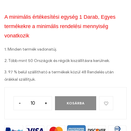
A minimális értékesítési egység 1 Darab, Egyes
termékekre a minimális rendelési mennyiség
vonatkozik
1. Minden termék vadonatúj.
2. Több mint 50 Országok és régiók kiszállításra kerülnek.
3. 97 % belül szállítható a termékek közül 48 Rendelés után
órákkal szállítjuk.
-
+
KOSÁRBA