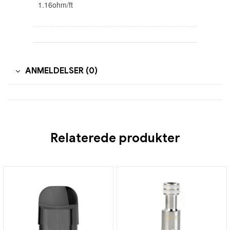
1.16ohm/ft
ANMELDELSER (0)
Relaterede produkter