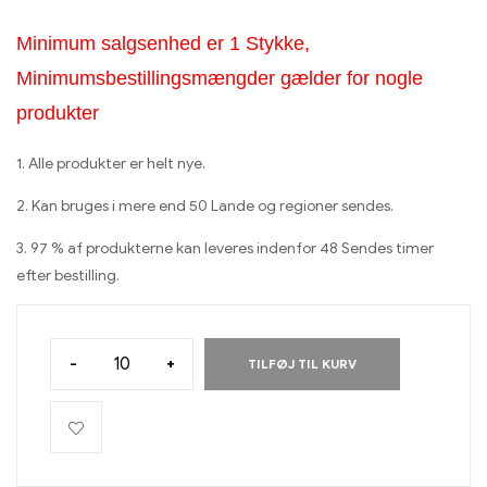
Minimum salgsenhed er 1 Stykke,
Minimumsbestillingsmængder gælder for nogle
produkter
1. Alle produkter er helt nye.
2. Kan bruges i mere end 50 Lande og regioner sendes.
3. 97 % af produkterne kan leveres indenfor 48 Sendes timer
efter bestilling.
-
+
TILFØJ TIL KURV