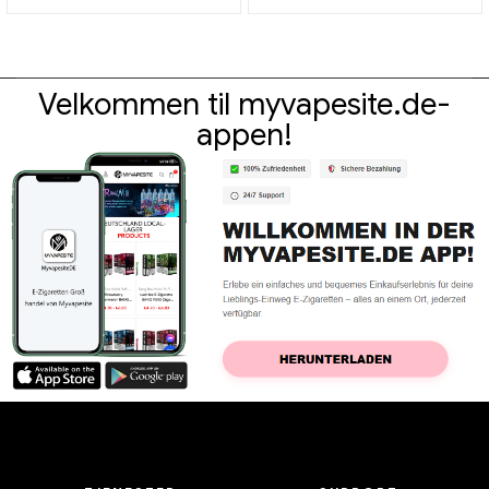
Velkommen til myvapesite.de-
appen!