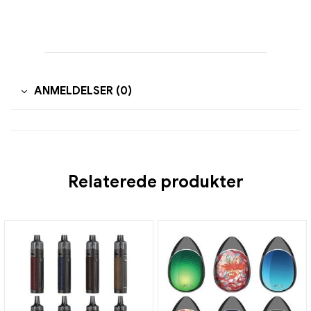
ANMELDELSER (0)
Relaterede produkter