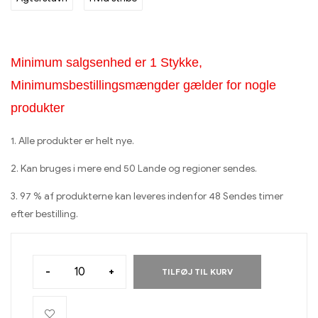
Minimum salgsenhed er 1 Stykke,
Minimumsbestillingsmængder gælder for nogle
produkter
1. Alle produkter er helt nye.
2. Kan bruges i mere end 50 Lande og regioner sendes.
3. 97 % af produkterne kan leveres indenfor 48 Sendes timer
efter bestilling.
-
+
TILFØJ TIL KURV