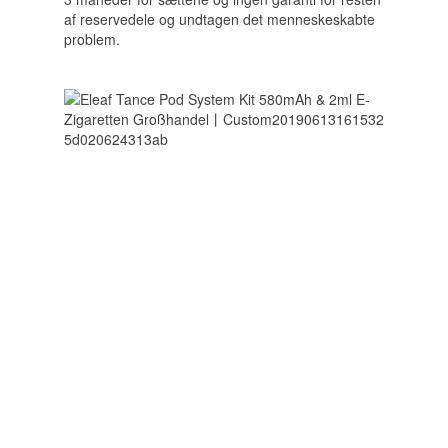
af ​​reservedele og undtagen det menneskeskabte
problem.