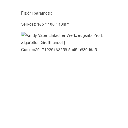
Fizični parametri:
Velikost: 165 * 100 * 40mm