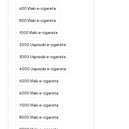
600 Vlaki e-cigareta
800 Vlaki e-cigareta
1000 Vlaki e-cigareta
2000 Usposobi e-cigarete
3000 Usposobi e-cigarete
4000 Usposobi e-cigarete
5000 Vlaki e-cigareta
6000 Vlaki e-cigareta
7000 Vlaki e-cigareta
8000 Vlaki e-cigareta