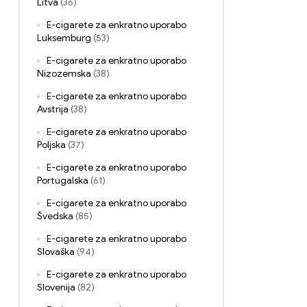
Litva
(36)
E-cigarete za enkratno uporabo
Luksemburg
(53)
E-cigarete za enkratno uporabo
Nizozemska
(38)
E-cigarete za enkratno uporabo
Avstrija
(38)
E-cigarete za enkratno uporabo
Poljska
(37)
E-cigarete za enkratno uporabo
Portugalska
(61)
E-cigarete za enkratno uporabo
Švedska
(85)
E-cigarete za enkratno uporabo
Slovaška
(94)
E-cigarete za enkratno uporabo
Slovenija
(82)