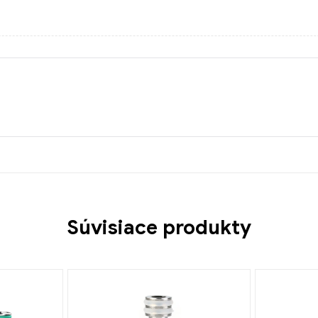
Súvisiace produkty