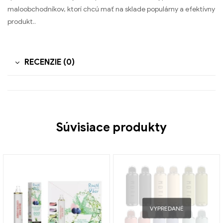
maloobchodníkov, ktorí chcú mať na sklade populárny a efektívny
produkt..
RECENZIE (0)
Súvisiace produkty
VYPREDANÉ