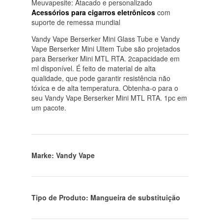
Meuvapesite: Atacado e personalizado
Acessórios para cigarros eletrônicos
com
suporte de remessa mundial
Vandy Vape Berserker Mini Glass Tube e Vandy
Vape Berserker Mini Ultem Tube são projetados
para Berserker Mini MTL RTA. 2capacidade em
ml disponível. É feito de material de alta
qualidade, que pode garantir resistência não
tóxica e de alta temperatura. Obtenha-o para o
seu Vandy Vape Berserker Mini MTL RTA. 1pc em
um pacote.
Marke: Vandy Vape
Tipo de Produto: Mangueira de substituição