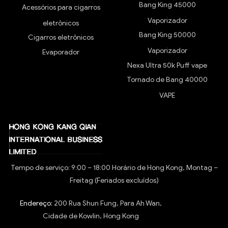
Bang King 45000
Acessórios para cigarros
Vaporizador
eletrônicos
Bang King 50000
Cigarros eletrônicos
Vaporizador
Evaporador
Nexa Ultra 50k Puff vape
Tornado de Bang 40000
VAPE
Tempo de serviço: 9:00 – 18:00 Horário de Hong Kong, Montag –
Freitag (Feriados excluídos)
Endereço:
200 Rua Shun Fung, Para Ah Wan,
Cidade de Kowlin, Hong Kong