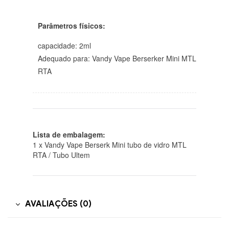
Parâmetros físicos:
capacidade: 2ml
Adequado para: Vandy Vape Berserker Mini MTL
RTA
Lista de embalagem:
1 x Vandy Vape Berserk Mini tubo de vidro MTL
RTA / Tubo Ultem
AVALIAÇÕES (0)