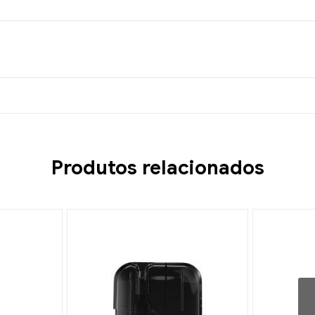
Produtos relacionados