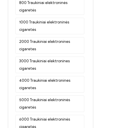
800 Traukiniai elektroninės
cigaretės
1000 Traukiniai elektroninės
cigaretės
2000 Traukiniai elektronines
cigaretes
3000 Traukiniai elektronines
cigaretes
4000 Traukiniai elektronines
cigaretes
5000 Traukiniai elektroninės
cigaretės
6000 Traukiniai elektroninės
cigaretės