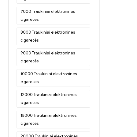
7000 Traukiniai elektroninės
cigaretės
8000 Traukiniai elektroninės
cigaretės
9000 Traukiniai elektroninės
cigaretės
10000 Traukiniai elektronines
cigaretes
12000 Traukiniai elektronines
cigaretes
15000 Traukiniai elektronines
cigaretes
20000 Traukiniai elektroninės