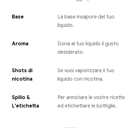
Base
La base insapore del tuo
liquido.
Aroma
Dona al tuo liquido il gusto
desiderato.
Shots di
Se vuoi vaporizzare il tuo
nicotina
liquido con nicotina.
Spillo &
Per annotare le vostre ricette
L'etichetta
ed etichettare le bottiglie.