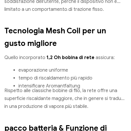
soddisfazione dell'utente, perché il dispositivo non è
limitato a un comportamento di trazione fisso.
Tecnologia Mesh Coil per un
gusto migliore
Quello incorporato
1,2 Oh bobina di rete
assicura:
evaporazione uniforme
tempo di riscaldamento più rapido
intensificare Aromantfaltung
Rispetto alle classiche bobine di filo, la rete offre una
superficie riscaldante maggiore, che in genere si traduce
in una produzione di vapore più stabile.
pacco batteria & Funzione di