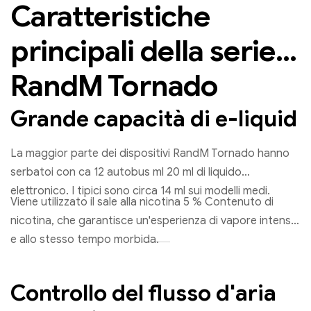
Caratteristiche
principali della serie
RandM Tornado
Grande capacità di e-liquid
La maggior parte dei dispositivi RandM Tornado hanno
serbatoi con ca 12 autobus ml 20 ml di liquido
elettronico. I tipici sono circa 14 ml sui modelli medi.
Viene utilizzato il sale alla nicotina 5 % Contenuto di
nicotina, che garantisce un'esperienza di vapore intensa
e allo stesso tempo morbida.
Controllo del flusso d'aria