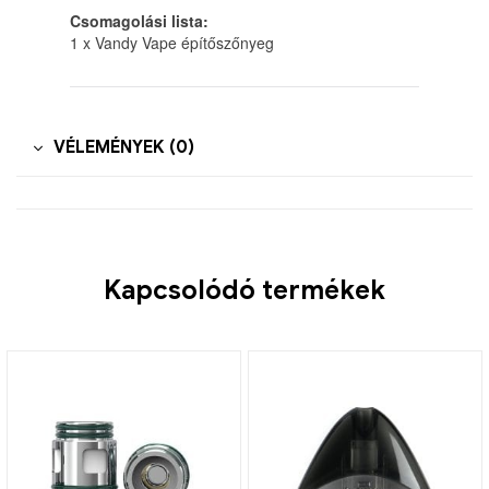
Csomagolási lista:
1 x Vandy Vape építőszőnyeg
VÉLEMÉNYEK (0)
Kapcsolódó termékek