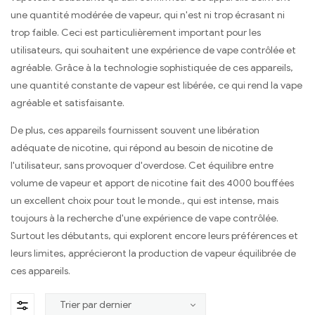
une quantité modérée de vapeur, qui n'est ni trop écrasant ni
trop faible. Ceci est particulièrement important pour les
utilisateurs, qui souhaitent une expérience de vape contrôlée et
agréable. Grâce à la technologie sophistiquée de ces appareils,
une quantité constante de vapeur est libérée, ce qui rend la vape
agréable et satisfaisante.
De plus, ces appareils fournissent souvent une libération
adéquate de nicotine, qui répond au besoin de nicotine de
l'utilisateur, sans provoquer d'overdose. Cet équilibre entre
volume de vapeur et apport de nicotine fait des 4000 bouffées
un excellent choix pour tout le monde., qui est intense, mais
toujours à la recherche d'une expérience de vape contrôlée.
Surtout les débutants, qui explorent encore leurs préférences et
leurs limites, apprécieront la production de vapeur équilibrée de
ces appareils.