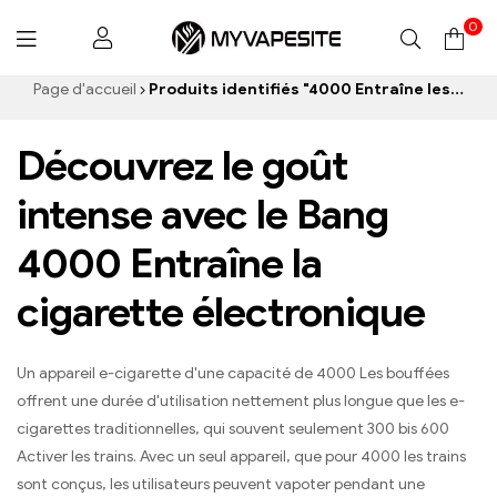
0
Myvapesite.de
Page d'accueil
Produits identifiés "4000 Entraîne les cigarettes électroniques”
Découvrez le goût
intense avec le Bang
4000 Entraîne la
cigarette électronique
Un appareil e-cigarette d'une capacité de 4000 Les bouffées
offrent une durée d'utilisation nettement plus longue que les e-
cigarettes traditionnelles, qui souvent seulement 300 bis 600
Activer les trains. Avec un seul appareil, que pour 4000 les trains
sont conçus, les utilisateurs peuvent vapoter pendant une