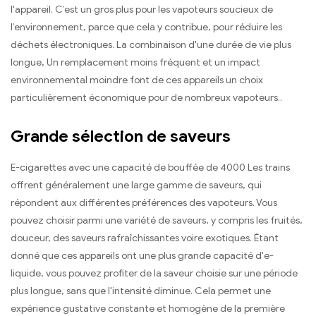
l'appareil. C’est un gros plus pour les vapoteurs soucieux de
l’environnement, parce que cela y contribue, pour réduire les
déchets électroniques. La combinaison d'une durée de vie plus
longue, Un remplacement moins fréquent et un impact
environnemental moindre font de ces appareils un choix
particulièrement économique pour de nombreux vapoteurs..
Grande sélection de saveurs
E-cigarettes avec une capacité de bouffée de 4000 Les trains
offrent généralement une large gamme de saveurs, qui
répondent aux différentes préférences des vapoteurs. Vous
pouvez choisir parmi une variété de saveurs, y compris les fruités,
douceur, des saveurs rafraîchissantes voire exotiques. Étant
donné que ces appareils ont une plus grande capacité d'e-
liquide, vous pouvez profiter de la saveur choisie sur une période
plus longue, sans que l'intensité diminue. Cela permet une
expérience gustative constante et homogène de la première