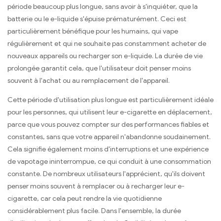
période beaucoup plus longue, sans avoir à s'inquiéter, que la
batterie ou le e-liquide s'épuise prématurément. Ceci est
particulièrement bénéfique pour les humains, qui vape
régulièrement et qui ne souhaite pas constamment acheter de
nouveaux appareils ou recharger son e-liquide. La durée de vie
prolongée garantit cela, que l'utilisateur doit penser moins
souvent à l'achat ou au remplacement de l'appareil.
Cette période d'utilisation plus longue est particulièrement idéale
pour les personnes, qui utilisent leur e-cigarette en déplacement,
parce que vous pouvez compter sur des performances fiables et
constantes, sans que votre appareil n'abandonne soudainement.
Cela signifie également moins d'interruptions et une expérience
de vapotage ininterrompue, ce qui conduit à une consommation
constante. De nombreux utilisateurs l'apprécient, qu'ils doivent
penser moins souvent à remplacer ou à recharger leur e-
cigarette, car cela peut rendre la vie quotidienne
considérablement plus facile. Dans l'ensemble, la durée