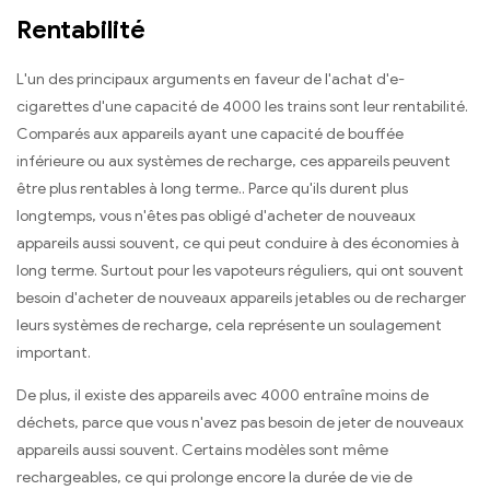
Rentabilité
L'un des principaux arguments en faveur de l'achat d'e-
cigarettes d'une capacité de 4000 les trains sont leur rentabilité.
Comparés aux appareils ayant une capacité de bouffée
inférieure ou aux systèmes de recharge, ces appareils peuvent
être plus rentables à long terme.. Parce qu'ils durent plus
longtemps, vous n'êtes pas obligé d'acheter de nouveaux
appareils aussi souvent, ce qui peut conduire à des économies à
long terme. Surtout pour les vapoteurs réguliers, qui ont souvent
besoin d'acheter de nouveaux appareils jetables ou de recharger
leurs systèmes de recharge, cela représente un soulagement
important.
De plus, il existe des appareils avec 4000 entraîne moins de
déchets, parce que vous n'avez pas besoin de jeter de nouveaux
appareils aussi souvent. Certains modèles sont même
rechargeables, ce qui prolonge encore la durée de vie de