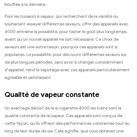
bouffée à la dernière..
Pour les cuiseurs à vapeur, qui recherchent de la variété ou
souhaitent essayer différentes saveurs, offrir des appareils avec
4000 entraîne la possibilité, pour tester le goût plus longtemps,
avant qu'un nouvel appareil ne soit nécessaire. Ce choix de
saveurs est une autre raison, pourquoi ces appareils sont si
populaires. La possibilité, pour découvrir différentes saveurs sur
de plus longues périodes, sans avoir à changer constamment
d'appareil, rend le vapotage avec ces appareils particulièrement
agréable et satisfaisant.
Qualité de vapeur constante
Un avantage décisif de la e-cigarette 4000 les trains sont la
qualité constante de la vapeur. Ces appareils sont conçus de
cette façon, qu'ils offrent des performances constantes tout au
long de leur durée de vie. Cela signifie, que vous obtenez une