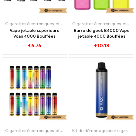
Cigarettes électroniques jetables
Cigarettes électroniques jetables
Vape jetable supérieure
Barre de geek B4000 Vape
Vcan 4000 Bouffées
jetable 4000 Bouffées
€
6.76
€
10.18
Cigarettes électroniques jetables
Kit de démarrage pour cigarette électronique