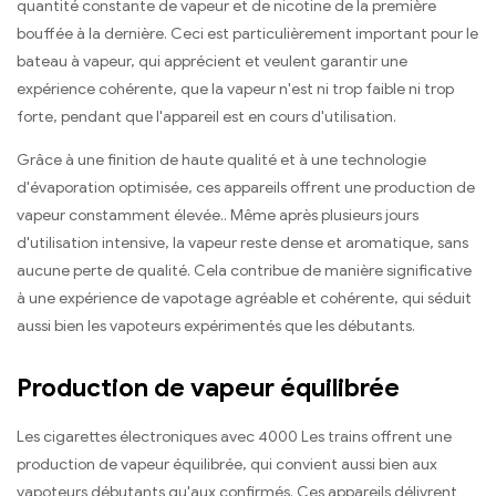
quantité constante de vapeur et de nicotine de la première
bouffée à la dernière. Ceci est particulièrement important pour le
bateau à vapeur, qui apprécient et veulent garantir une
expérience cohérente, que la vapeur n'est ni trop faible ni trop
forte, pendant que l'appareil est en cours d'utilisation.
Grâce à une finition de haute qualité et à une technologie
d'évaporation optimisée, ces appareils offrent une production de
vapeur constamment élevée.. Même après plusieurs jours
d'utilisation intensive, la vapeur reste dense et aromatique, sans
aucune perte de qualité. Cela contribue de manière significative
à une expérience de vapotage agréable et cohérente, qui séduit
aussi bien les vapoteurs expérimentés que les débutants.
Production de vapeur équilibrée
Les cigarettes électroniques avec 4000 Les trains offrent une
production de vapeur équilibrée, qui convient aussi bien aux
vapoteurs débutants qu'aux confirmés. Ces appareils délivrent