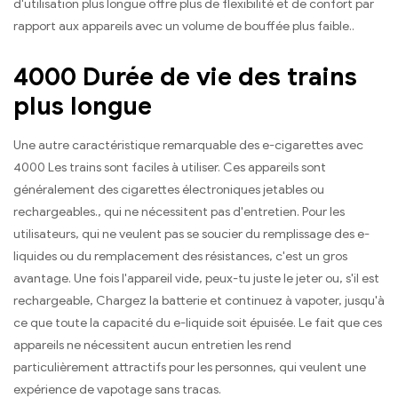
d'utilisation plus longue offre plus de flexibilité et de confort par
rapport aux appareils avec un volume de bouffée plus faible..
4000 Durée de vie des trains
plus longue
Une autre caractéristique remarquable des e-cigarettes avec
4000 Les trains sont faciles à utiliser. Ces appareils sont
généralement des cigarettes électroniques jetables ou
rechargeables., qui ne nécessitent pas d'entretien. Pour les
utilisateurs, qui ne veulent pas se soucier du remplissage des e-
liquides ou du remplacement des résistances, c'est un gros
avantage. Une fois l'appareil vide, peux-tu juste le jeter ou, s'il est
rechargeable, Chargez la batterie et continuez à vapoter, jusqu'à
ce que toute la capacité du e-liquide soit épuisée. Le fait que ces
appareils ne nécessitent aucun entretien les rend
particulièrement attractifs pour les personnes, qui veulent une
expérience de vapotage sans tracas.