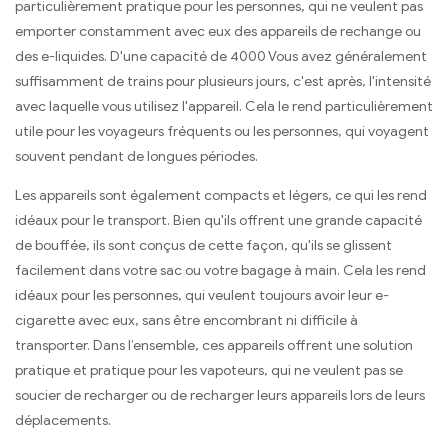
particulièrement pratique pour les personnes, qui ne veulent pas
emporter constamment avec eux des appareils de rechange ou
des e-liquides. D'une capacité de 4000 Vous avez généralement
suffisamment de trains pour plusieurs jours, c'est après, l'intensité
avec laquelle vous utilisez l'appareil. Cela le rend particulièrement
utile pour les voyageurs fréquents ou les personnes, qui voyagent
souvent pendant de longues périodes.
Les appareils sont également compacts et légers, ce qui les rend
idéaux pour le transport. Bien qu'ils offrent une grande capacité
de bouffée, ils sont conçus de cette façon, qu'ils se glissent
facilement dans votre sac ou votre bagage à main. Cela les rend
idéaux pour les personnes, qui veulent toujours avoir leur e-
cigarette avec eux, sans être encombrant ni difficile à
transporter. Dans l’ensemble, ces appareils offrent une solution
pratique et pratique pour les vapoteurs, qui ne veulent pas se
soucier de recharger ou de recharger leurs appareils lors de leurs
déplacements.