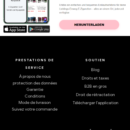
PRESTATIONS DE
SOUTIEN
SERVICE
Blog
À propos de nous
Droits et taxes
protection des données
B2B en gros
Garantie
Droit de rétractation
Conditions
Mode de livraison
Télécharger l'application
Suivez votre commande