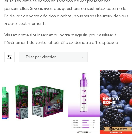
et faites votre sélection en fonction de vos préférences
personnelles. Si vous avez des questions ou souhaitez obtenir de
l'aide lors de votre décision d'achat, nous serons heureux de vous
aider à tout moment..
Visitez notre site internet ou notre magasin, pour assister à
l'événement de vente, et bénéficiez de notre offre spéciale!