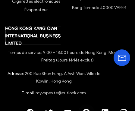
Cigarettes électroniques
Bang Tornado 40000 VAPER
Évaporateur
Temps de service: 9:00 – 18:00 heure de Hong Kong, Montag –
Freitag (Jours fériés exclus)
Adresse:
200 Rue Shun Fung, À Awh Wan, Ville de
Kowlín, Hong Kong
E-mail:
myvapesite@outlook.com