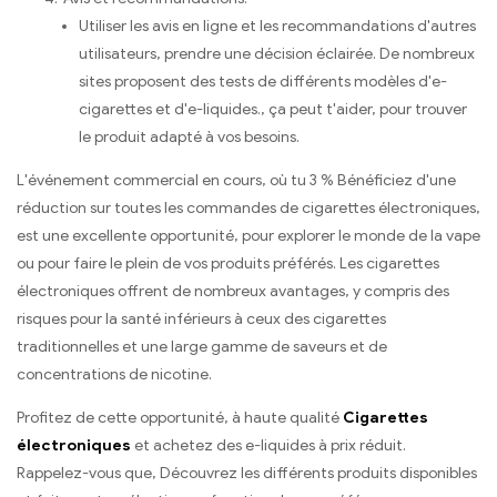
Utiliser les avis en ligne et les recommandations d'autres
utilisateurs, prendre une décision éclairée. De nombreux
sites proposent des tests de différents modèles d'e-
cigarettes et d'e-liquides., ça peut t'aider, pour trouver
le produit adapté à vos besoins.
L'événement commercial en cours, où tu 3 % Bénéficiez d'une
réduction sur toutes les commandes de cigarettes électroniques,
est une excellente opportunité, pour explorer le monde de la vape
ou pour faire le plein de vos produits préférés. Les cigarettes
électroniques offrent de nombreux avantages, y compris des
risques pour la santé inférieurs à ceux des cigarettes
traditionnelles et une large gamme de saveurs et de
concentrations de nicotine.
Profitez de cette opportunité, à haute qualité
Cigarettes
électroniques
et achetez des e-liquides à prix réduit.
Rappelez-vous que, Découvrez les différents produits disponibles