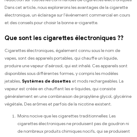
Dans cet article, nous explorerons les avantages de la cigarette
électronique, un éclairage sur l'événement commercial en cours
et des conseils pour choisir la bonne e-cigarette.
Que sont les cigarettes électroniques ??
Cigarettes électroniques, également connu sous le nom de
vapes, sont des appareils portables, qui chauffe un liquide,
produire une vapeur d'aérosol, qui est inhalé. Ces appareils sont
disponibles sous différentes formes, y compris les modèles
jetables,
Systèmes de dosettes
et mods rechargeables. La
vapeur est créée en chauffant les e-liquides, qui consiste
généralement en une combinaison de propylène glycol, glycérine
végétale, Des arômes et parfois de la nicotine existent.
Moins nocive que les cigarettes traditionnelles: Les
cigarettes électroniques ne produisent pas de goudron ni
de nombreux produits chimiques nocifs, qui se produisent