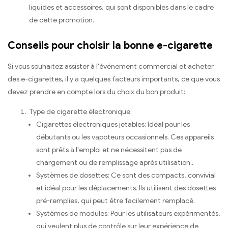
liquides et accessoires, qui sont disponibles dans le cadre
de cette promotion.
Conseils pour choisir la bonne e-cigarette
Si vous souhaitez assister à l'événement commercial et acheter
des e-cigarettes, il y a quelques facteurs importants, ce que vous
devez prendre en compte lors du choix du bon produit:
Type de cigarette électronique:
Cigarettes électroniques jetables: Idéal pour les
débutants ou les vapoteurs occasionnels. Ces appareils
sont prêts à l'emploi et ne nécessitent pas de
chargement ou de remplissage après utilisation..
Systèmes de dosettes: Ce sont des compacts, convivial
et idéal pour les déplacements. Ils utilisent des dosettes
pré-remplies, qui peut être facilement remplacé.
Systèmes de modules: Pour les utilisateurs expérimentés,
qui veulent plus de contrôle sur leur expérience de