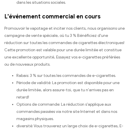
dans les situations sociales.
L'événement commercial en cours
Promouvoir le vapotage et inciter nos clients, nous organisons une
campagne de vente spéciale, où tu 3 % Bénéficiez d'une
réduction sur toutes les commandes de cigarettes électroniques!
Cette promotion est valable pour une durée limitée et constitue
une excellente opportunité, Essayez vos e-cigarettes préférées
ou de nouveaux produits.
Rabais: 3 % sur toutes les commandes de e-cigarettes.
Période de validité: La promotion est disponible pour une
durée limitée, alors assure-toi, que tu n'arrives pas en
retard!
Options de commande: La réduction s'applique aux
commandes passées via notre site Internet et dans nos
magasins physiques.
diversité: Vous trouverez un large choix de e-cigarettes, E-