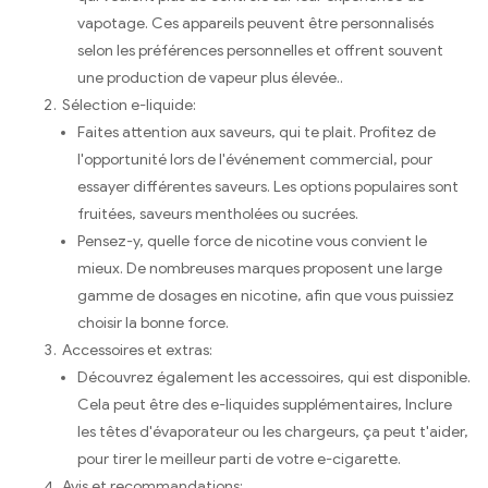
vapotage. Ces appareils peuvent être personnalisés
selon les préférences personnelles et offrent souvent
une production de vapeur plus élevée..
Sélection e-liquide:
Faites attention aux saveurs, qui te plait. Profitez de
l'opportunité lors de l'événement commercial, pour
essayer différentes saveurs. Les options populaires sont
fruitées, saveurs mentholées ou sucrées.
Pensez-y, quelle force de nicotine vous convient le
mieux. De nombreuses marques proposent une large
gamme de dosages en nicotine, afin que vous puissiez
choisir la bonne force.
Accessoires et extras:
Découvrez également les accessoires, qui est disponible.
Cela peut être des e-liquides supplémentaires, Inclure
les têtes d'évaporateur ou les chargeurs, ça peut t'aider,
pour tirer le meilleur parti de votre e-cigarette.
Avis et recommandations: