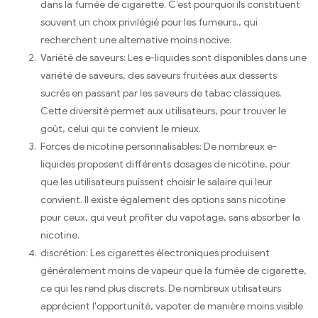
dans la fumée de cigarette. C’est pourquoi ils constituent
souvent un choix privilégié pour les fumeurs., qui
recherchent une alternative moins nocive.
Variété de saveurs: Les e-liquides sont disponibles dans une
variété de saveurs, des saveurs fruitées aux desserts
sucrés en passant par les saveurs de tabac classiques.
Cette diversité permet aux utilisateurs, pour trouver le
goût, celui qui te convient le mieux.
Forces de nicotine personnalisables: De nombreux e-
liquides proposent différents dosages de nicotine, pour
que les utilisateurs puissent choisir le salaire qui leur
convient. Il existe également des options sans nicotine
pour ceux, qui veut profiter du vapotage, sans absorber la
nicotine.
discrétion: Les cigarettes électroniques produisent
généralement moins de vapeur que la fumée de cigarette,
ce qui les rend plus discrets. De nombreux utilisateurs
apprécient l'opportunité, vapoter de manière moins visible