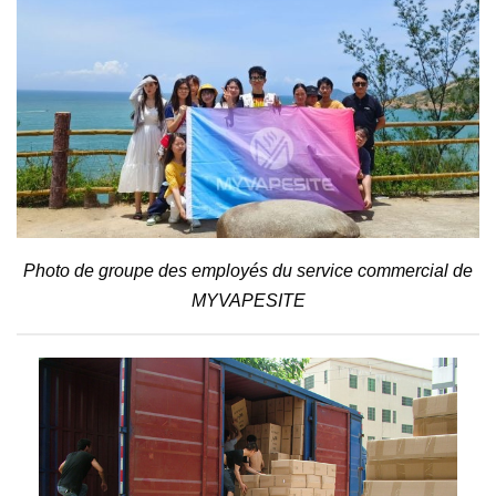
Photo de groupe des employés du service commercial de
MYVAPESITE