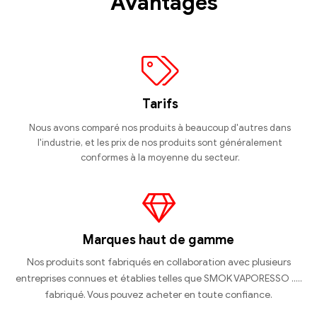
Avantages
Tarifs
Nous avons comparé nos produits à beaucoup d'autres dans
l'industrie, et les prix de nos produits sont généralement
conformes à la moyenne du secteur.
Marques haut de gamme
Nos produits sont fabriqués en collaboration avec plusieurs
entreprises connues et établies telles que SMOK VAPORESSO .....
fabriqué. Vous pouvez acheter en toute confiance.