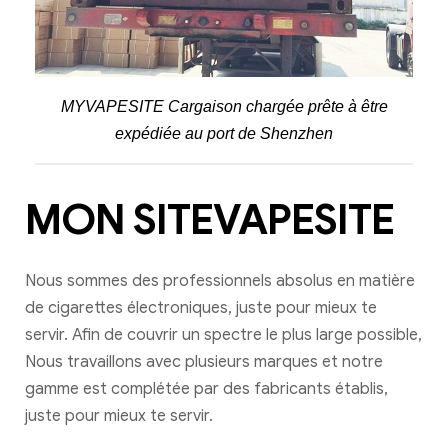
MYVAPESITE Cargaison chargée prête à être
expédiée au port de Shenzhen
MON SITEVAPESITE
Nous sommes des professionnels absolus en matière
de cigarettes électroniques, juste pour mieux te
servir. Afin de couvrir un spectre le plus large possible,
Nous travaillons avec plusieurs marques et notre
gamme est complétée par des fabricants établis,
juste pour mieux te servir.