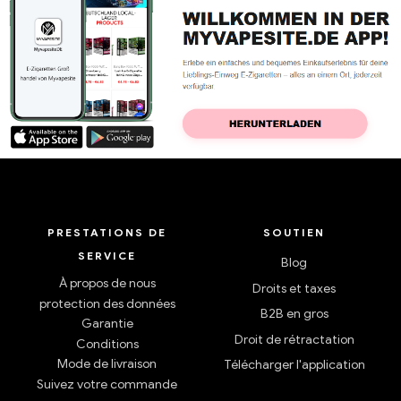
PRESTATIONS DE
SOUTIEN
SERVICE
Blog
À propos de nous
Droits et taxes
protection des données
B2B en gros
Garantie
Droit de rétractation
Conditions
Mode de livraison
Télécharger l'application
Suivez votre commande