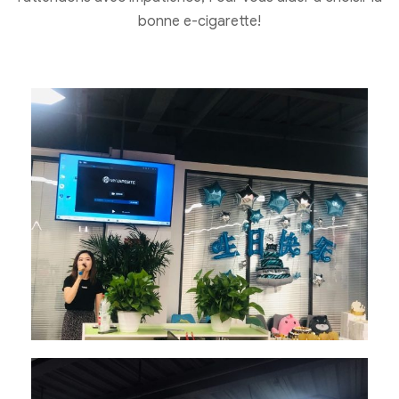
bonne e-cigarette!