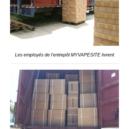
Les employés de l'entrepôt MYVAPESITE livrent