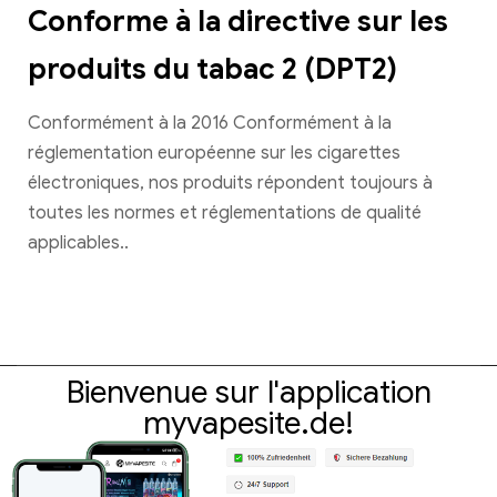
Conforme à la directive sur les
produits du tabac 2 (DPT2)
Conformément à la 2016 Conformément à la
réglementation européenne sur les cigarettes
électroniques, nos produits répondent toujours à
toutes les normes et réglementations de qualité
applicables..
Bienvenue sur l'application
myvapesite.de!