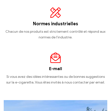
Normes industrielles
Chacun de nos produits est strictement contrôlé et répond aux
normes de l'industrie.
E-mail
Si vous avez des idées intéressantes ou de bonnes suggestions
sur la e-cigarette, Vous êtes invités à nous contacter par email.