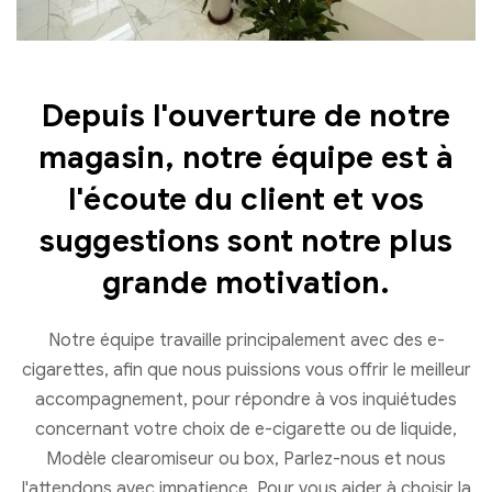
Depuis l'ouverture de notre
magasin, notre équipe est à
l'écoute du client et vos
suggestions sont notre plus
grande motivation.
Notre équipe travaille principalement avec des e-
cigarettes, afin que nous puissions vous offrir le meilleur
accompagnement, pour répondre à vos inquiétudes
concernant votre choix de e-cigarette ou de liquide,
Modèle clearomiseur ou box, Parlez-nous et nous
l'attendons avec impatience, Pour vous aider à choisir la