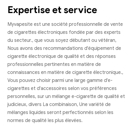
Expertise et service
Myvapesite est une société professionnelle de vente
de cigarettes électroniques fondée par des experts
du secteur., que vous soyez débutant ou vétéran,
Nous avons des recommandations d'équipement de
cigarette électronique de qualité et des réponses
professionnelles pertinentes en matière de
connaissances en matière de cigarette électronique.,
Vous pouvez choisir parmi une large gamme d'e-
cigarettes et d'accessoires selon vos préférences
personnelles, sur un mélange e-cigarette de qualité et
judicieux, divers La combinaison, Une variété de
mélanges liquides seront perfectionnés selon les
normes de qualité les plus élevées.