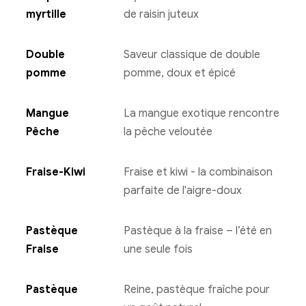
myrtille
de raisin juteux
Double
Saveur classique de double
pomme
pomme, doux et épicé
Mangue
La mangue exotique rencontre
Pêche
la pêche veloutée
Fraise-Kiwi
Fraise et kiwi - la combinaison
parfaite de l'aigre-doux
Pastèque
Pastèque à la fraise – l’été en
Fraise
une seule fois
Pastèque
Reine, pastèque fraîche pour