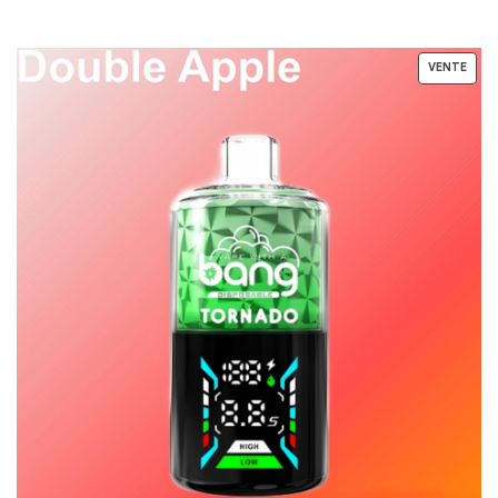
VENTE