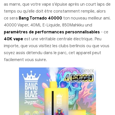
as marre, que votre vape s'épuise après un court laps de
temps ou qu'elle doit être constamment remplie, alors
ce sera
Bang Tornado 40000
ton nouveau meilleur ami.
40000 Vaper, 40ML E-Liquide, 850Mahkku und
paramètres de performances personnalisables
- ce
40K vape
est une véritable centrale électrique. Peu
importe, que vous visitiez les clubs berlinois ou que vous
soyez assis détendu dans le parc, cet appareil peut
facilement vous suivre.