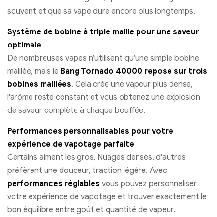
souvent et que sa vape dure encore plus longtemps.
Système de bobine à triple maille pour une saveur
optimale
De nombreuses vapes n’utilisent qu’une simple bobine
maillée, mais le
Bang Tornado 40000 repose sur trois
bobines maillées
. Cela crée une vapeur plus dense,
l'arôme reste constant et vous obtenez une explosion
de saveur complète à chaque bouffée.
Performances personnalisables pour votre
expérience de vapotage parfaite
Certains aiment les gros, Nuages ​​denses, d'autres
préfèrent une douceur, traction légère. Avec
performances réglables
vous pouvez personnaliser
votre expérience de vapotage et trouver exactement le
bon équilibre entre goût et quantité de vapeur.