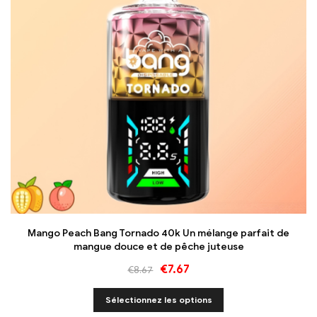
Mango Peach Bang Tornado 40k Un mélange parfait de
mangue douce et de pêche juteuse
€
7.67
€
8.67
Sélectionnez les options