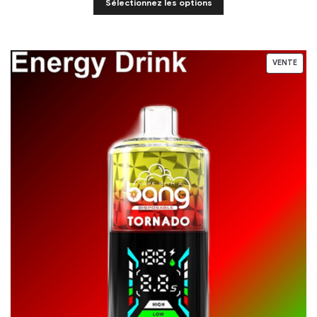
Sélectionnez les options
VENTE