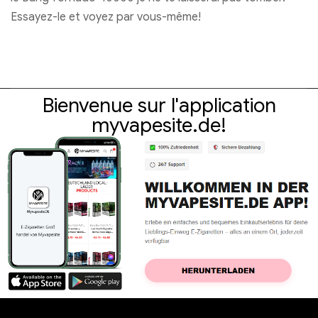
Essayez-le et voyez par vous-même!
Bienvenue sur l'application
myvapesite.de!