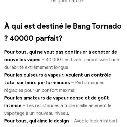
un goût naturel
À qui est destiné le Bang Tornado
? 40000 parfait?
Pour tous, qui ne veut pas continuer à acheter de
nouvelles vapes
– 40.000 Les trains garantissent une
durabilité extrêmement longue.
Pour les cuiseurs à vapeur, veulent un contrôle
total sur leurs performances
– Performances
réglables pour un confort maximal.
Pour les amateurs de vapeur dense et de goût
intense
– Les résistances à triple maille amènent le
vapotage à un nouveau niveau.
Pour tous, qui aime le design
– Avec le look mini baril