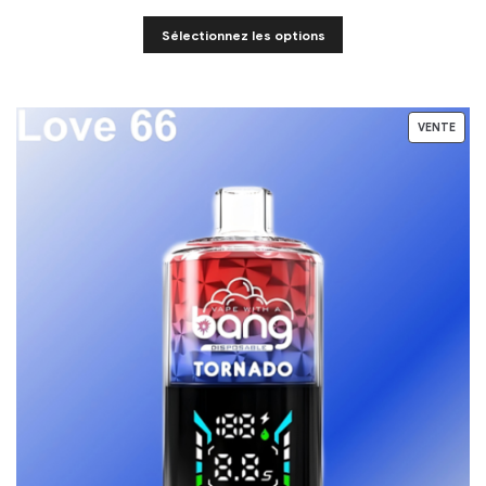
Sélectionnez les options
VENTE