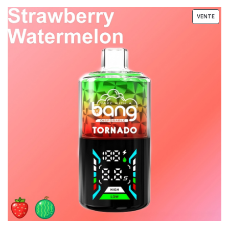
VENTE