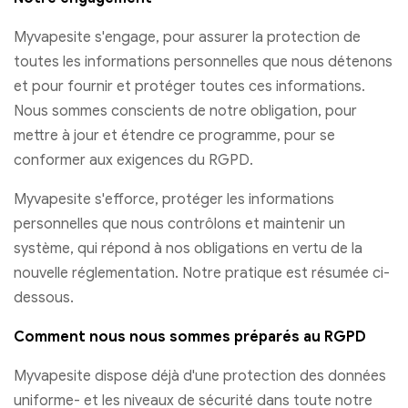
Myvapesite s'engage, pour assurer la protection de
toutes les informations personnelles que nous détenons
et pour fournir et protéger toutes ces informations.
Nous sommes conscients de notre obligation, pour
mettre à jour et étendre ce programme, pour se
conformer aux exigences du RGPD.
Myvapesite s'efforce, protéger les informations
personnelles que nous contrôlons et maintenir un
système, qui répond à nos obligations en vertu de la
nouvelle réglementation. Notre pratique est résumée ci-
dessous.
Comment nous nous sommes préparés au RGPD
Myvapesite dispose déjà d'une protection des données
uniforme- et les niveaux de sécurité dans toute notre