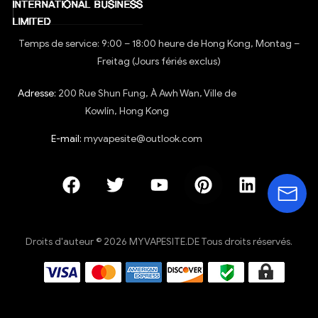
Temps de service: 9:00 – 18:00 heure de Hong Kong, Montag –
Freitag (Jours fériés exclus)
Adresse:
200 Rue Shun Fung, À Awh Wan, Ville de
Kowlín, Hong Kong
E-mail:
myvapesite@outlook.com
Droits d'auteur © 2026 MYVAPESITE.DE Tous droits réservés.