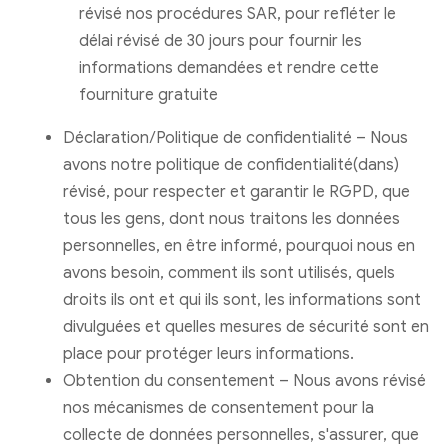
révisé nos procédures SAR, pour refléter le
délai révisé de 30 jours pour fournir les
informations demandées et rendre cette
fourniture gratuite
Déclaration/Politique de confidentialité – Nous
avons notre politique de confidentialité(dans)
révisé, pour respecter et garantir le RGPD, que
tous les gens, dont nous traitons les données
personnelles, en être informé, pourquoi nous en
avons besoin, comment ils sont utilisés, quels
droits ils ont et qui ils sont, les informations sont
divulguées et quelles mesures de sécurité sont en
place pour protéger leurs informations.
Obtention du consentement – ​​Nous avons révisé
nos mécanismes de consentement pour la
collecte de données personnelles, s'assurer, que