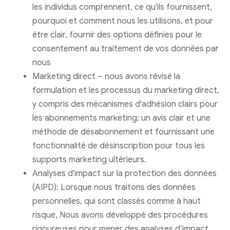
les individus comprennent, ce qu'ils fournissent,
pourquoi et comment nous les utilisons, et pour
être clair, fournir des options définies pour le
consentement au traitement de vos données par
nous
Marketing direct – nous avons révisé la
formulation et les processus du marketing direct,
y compris des mécanismes d'adhésion clairs pour
les abonnements marketing; un avis clair et une
méthode de désabonnement et fournissant une
fonctionnalité de désinscription pour tous les
supports marketing ultérieurs.
Analyses d'impact sur la protection des données
(AIPD): Lorsque nous traitons des données
personnelles, qui sont classés comme à haut
risque, Nous avons développé des procédures
rigoureuses pour mener des analyses d’impact,