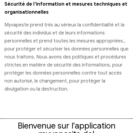
Sécurité de l’information et mesures techniques et
organisationnelles
Myvapeste prend très au sérieux la confidentialité et la
sécurité des individus et de leurs informations
personnelles et prend toutes les mesures appropriées.,
pour protéger et sécuriser les données personnelles que
nous traitons. Nous avons des politiques et procédures
strictes en matière de sécurité des informations, pour
protéger les données personnelles contre tout accès
non autorisé, le changement, pour protéger la
divulgation ou la destruction.
Bienvenue sur l'application