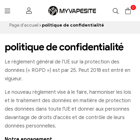
0
Myvapesite.de
Page d'accueil
politique de confidentialité
politique de confidentialité
Le règlement général de l’UE sur la protection des
données (« RGPD ») est par 25. Peut 2018 est entré en
vigueur.
Le nouveau règlement vise à le faire, harmoniser les lois
et le traitement des données en matière de protection
des données dans toute l'UE et donner aux personnes
davantage de droits d'accès et de contrôle de leurs
données personnelles.
Notre engagement