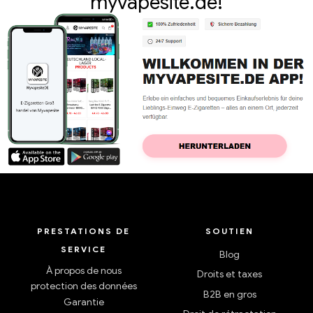
myvapesite.de!
PRESTATIONS DE
SOUTIEN
SERVICE
Blog
À propos de nous
Droits et taxes
protection des données
B2B en gros
Garantie