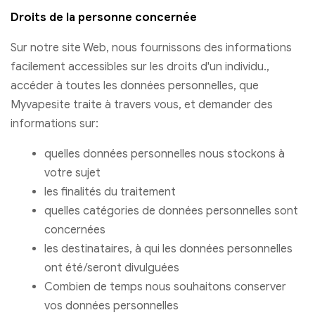
Droits de la personne concernée
Sur notre site Web, nous fournissons des informations
facilement accessibles sur les droits d'un individu.,
accéder à toutes les données personnelles, que
Myvapesite traite à travers vous, et demander des
informations sur:
quelles données personnelles nous stockons à
votre sujet
les finalités du traitement
quelles catégories de données personnelles sont
concernées
les destinataires, à qui les données personnelles
ont été/seront divulguées
Combien de temps nous souhaitons conserver
vos données personnelles