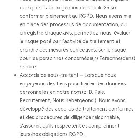
qui répond aux exigences de l'article 35 se
conformer pleinement au RGPD. Nous avons mis
en place des processus de documentation, qui
enregistre chaque avis, permettez-nous, évaluer
le risque posé par l’activité de traitement et
prendre des mesures correctives, sur le risque
pour les personnes concernées(n) Personne(dans)
réduire.
Accords de sous-traitant – Lorsque nous
engageons des tiers pour traiter des données
personnelles en notre nom (z. B. Paie,
Recrutement, Nous hébergeons.), Nous avons
développé des accords de traitement conformes
et des procédures de diligence raisonnable,
s'assurer, qu'ils respectent et comprennent
leurs/nos obligations RGPD .