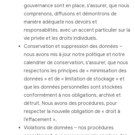
gouvernance sont en place, s'assurer, que nous
comprenons, diffusons et démontrons de
manière adéquate nos devoirs et
responsabilités. avec un accent particulier sur la
vie privée et les droits individuels.
Conservation et suppression des données –
nous avons mis à jour notre politique et notre
calendrier de conservation, s'assurer, que nous
respectons les principes de « minimisation des
données » et de « limitation de stockage » et
que les données personnelles sont stockées
conformément à nos obligations, archivé et
détruit. Nous avons des procédures, pour
respecter la nouvelle obligation de « droit à
l’effacement ».
Violations de données – nos procédures