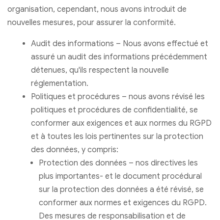
organisation, cependant, nous avons introduit de
nouvelles mesures, pour assurer la conformité.
Audit des informations – Nous avons effectué et
assuré un audit des informations précédemment
détenues, qu'ils respectent la nouvelle
réglementation.
Politiques et procédures – nous avons révisé les
politiques et procédures de confidentialité, se
conformer aux exigences et aux normes du RGPD
et à toutes les lois pertinentes sur la protection
des données, y compris:
Protection des données – nos directives les
plus importantes- et le document procédural
sur la protection des données a été révisé, se
conformer aux normes et exigences du RGPD.
Des mesures de responsabilisation et de