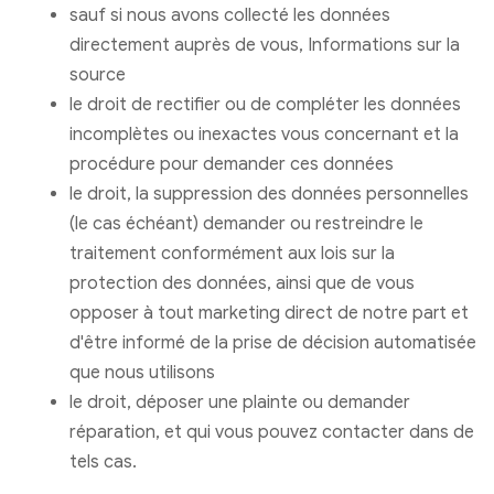
sauf si nous avons collecté les données
directement auprès de vous, Informations sur la
source
le droit de rectifier ou de compléter les données
incomplètes ou inexactes vous concernant et la
procédure pour demander ces données
le droit, la suppression des données personnelles
(le cas échéant) demander ou restreindre le
traitement conformément aux lois sur la
protection des données, ainsi que de vous
opposer à tout marketing direct de notre part et
d'être informé de la prise de décision automatisée
que nous utilisons
le droit, déposer une plainte ou demander
réparation, et qui vous pouvez contacter dans de
tels cas.