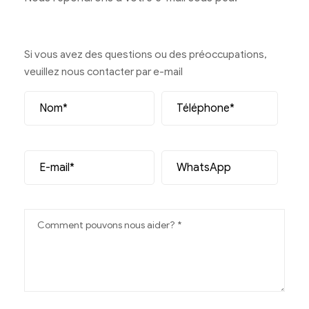
Si vous avez des questions ou des préoccupations,
veuillez nous contacter par e-mail