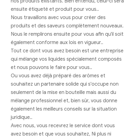
nos produits existants. Bien entendu, celui-ci sera
ensuite étiqueté et produit pour vous..
Nous travaillons avec vous pour créer des
produits et des saveurs complètement nouveaux.
Nous le remplirons ensuite pour vous afin qu'il soit
également conforme aux lois en vigueur..
Tout ce dont vous avez besoin est une entreprise
qui mélange vos liquides spécialement composés
et nous pouvons le faire pour vous..
Ou vous avez déjà préparé des arômes et
souhaitez un partenaire solide qui s'occupe non
seulement de la mise en bouteille mais aussi du
mélange professionnel et, bien sûr, vous donne
également les meilleurs conseils sur la situation
juridique..
Avec nous, vous recevrez le service dont vous
avez besoin et que vous souhaitez, Ni plus ni