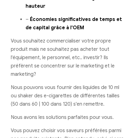
hauteur
–
Économies significatives de temps et
de capital grâce à l'OEM
Vous souhaitez commercialiser votre propre
produit mais ne souhaitez pas acheter tout
l'équipement, le personnel, etc.. investir? Ils
préfèrent se concentrer sur le marketing et le
marketing?
Nous pouvons vous fournir des liquides de 10 ml
ou shaker des e-cigarettes de différentes tailles
(50 dans 60 | 100 dans 120) s'en remettre.
Nous avons les solutions parfaites pour vous.
Vous pouvez choisir vos saveurs préférées parmi