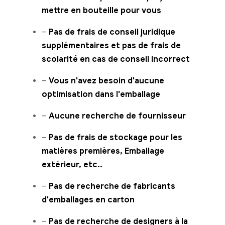
mettre en bouteille pour vous
–
Pas de frais de conseil juridique
supplémentaires et pas de frais de
scolarité en cas de conseil incorrect
–
Vous n'avez besoin d'aucune
optimisation dans l'emballage
–
Aucune recherche de fournisseur
–
Pas de frais de stockage pour les
matières premières, Emballage
extérieur, etc..
–
Pas de recherche de fabricants
d'emballages en carton
–
Pas de recherche de designers à la