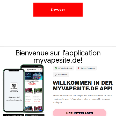
Bienvenue sur l'application
myvapesite.de!