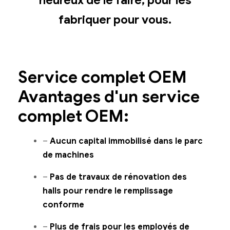
fabriquer pour vous.
Service complet OEM
Avantages d'un service
complet OEM:
–
Aucun capital immobilisé dans le parc
de machines
–
Pas de travaux de rénovation des
halls pour rendre le remplissage
conforme
–
Plus de frais pour les employés de