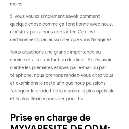
moins.
Si vous voulez simplement savoir comment
quelque chose comme ça fonctionne avec nous,
n'hésitez pas à nous contacter. Ce n'est
certainement pas aussi cher que vous l'imaginez.
Nous attachons une grande importance au
service et à la satisfaction du client. Après avoir
clarifié les premières étapes par e-mail ou par
téléphone, nous prenons rendez-vous chez vous
et examinons le reste afin que nous puissions
fabriquer le produit de la manière la plus optimale
et la plus flexible possible. pour toi.
Prise en charge de
MYVAPESITE.DE ODM: