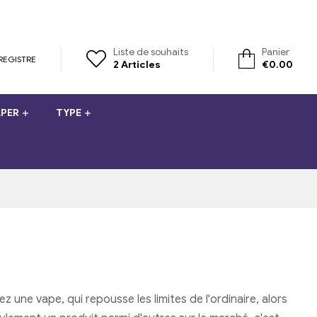
Liste de souhaits
Panier
REGISTRE
2
Articles
€
0.00
PER
TYPE
 une vape, qui repousse les limites de l'ordinaire, alors