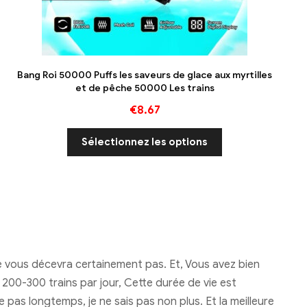
Bang Roi 50000 Puffs les saveurs de glace aux myrtilles
et de pêche 50000 Les trains
€
8.67
Sélectionnez les options
e vous décevra certainement pas. Et, Vous avez bien
200-300 trains par jour, Cette durée de vie est
 pas longtemps, je ne sais pas non plus. Et la meilleure