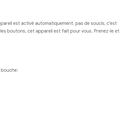
'appareil est activé automatiquement. pas de soucis, c'est
les boutons, cet appareil est fait pour vous. Prenez-le et
la bouche: