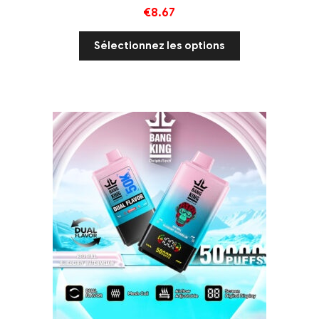
€
8.67
Sélectionnez les options