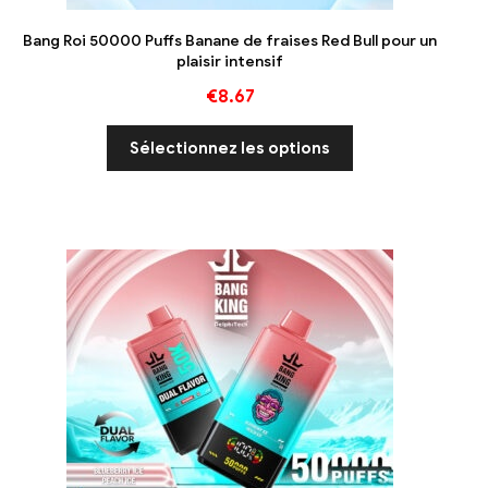
Bang Roi 50000 Puffs Banane de fraises Red Bull pour un
plaisir intensif
€
8.67
Sélectionnez les options