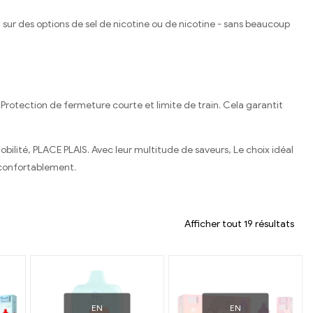
sur des options de sel de nicotine ou de nicotine - sans beaucoup
 Protection de fermeture courte et limite de train. Cela garantit
bilité, PLACE PLAIS. Avec leur multitude de saveurs, Le choix idéal
 confortablement.
Afficher tout 19 résultats
EN
EN