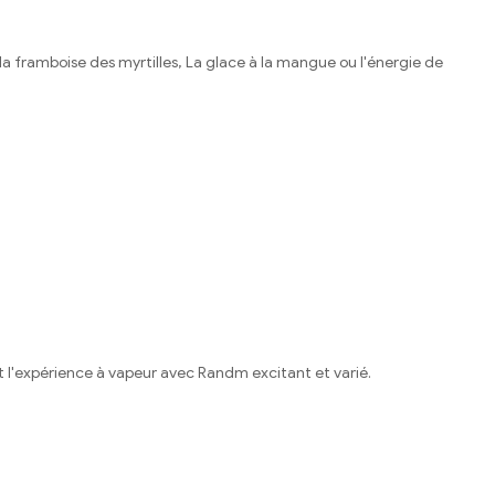
 la framboise des myrtilles, La glace à la mangue ou l'énergie de
 l'expérience à vapeur avec Randm excitant et varié.