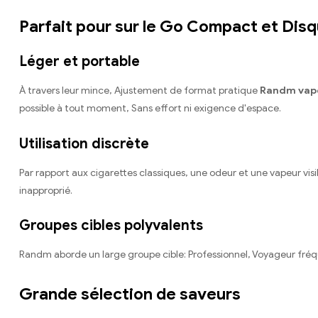
Parfait pour sur le Go Compact et Dis
Léger et portable
À travers leur mince, Ajustement de format pratique
Randm vap
possible à tout moment, Sans effort ni exigence d'espace.
Utilisation discrète
Par rapport aux cigarettes classiques, une odeur et une vapeur vi
inapproprié.
Groupes cibles polyvalents
Randm aborde un large groupe cible: Professionnel, Voyageur fré
Grande sélection de saveurs