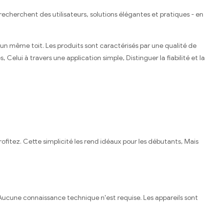
cherchent des utilisateurs, solutions élégantes et pratiques - en
un même toit. Les produits sont caractérisés par une qualité de
elui à travers une application simple, Distinguer la fiabilité et la
ofitez. Cette simplicité les rend idéaux pour les débutants, Mais
Aucune connaissance technique n'est requise. Les appareils sont