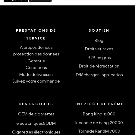
PRESTATIONS DE
SOUTIEN
SERVICE
Blog
À propos de nous
Droits et taxes
protection des données
B2B en gros
Garantie
Droit de rétractation
Conditions
Mode de livraison
Télécharger l'application
Suivez votre commande
DES PRODUITS
ENTREPÔT DE BRÊME
OEM de cigarettes
Bang King 15000
Incendie de bang 20000
électroniques&ODM
Tornade RandM 7000
Cigarettes électroniques