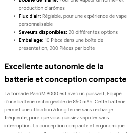
Bobine de maille:
Pour une vapeur uniforme- et
production d'arômes
Flux d'air:
Réglable, pour une expérience de vape
personnalisable
Saveurs disponibles:
20 différentes options
Emballage:
10 Pièce dans une boîte de
présentation, 200 Pièces par boîte
Excellente autonomie de la
batterie et conception compacte
La tornade RandM 9000 est avec un puissant, Equipé
d'une batterie rechargeable de 850 mAh. Cette batterie
permet une utilisation à long terme sans recharge
fréquente, pour que vous puissiez vapoter sans
interruption. La conception compacte et ergonomique