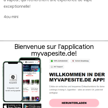
exceptionnelle!
4ou mini
Bienvenue sur l'application
myvapesite.de!