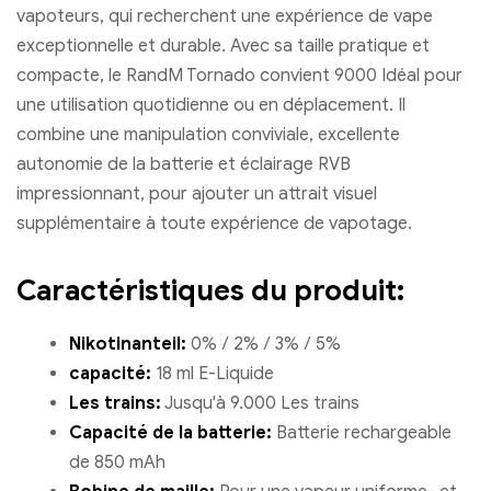
vapoteurs, qui recherchent une expérience de vape
exceptionnelle et durable. Avec sa taille pratique et
compacte, le RandM Tornado convient 9000 Idéal pour
une utilisation quotidienne ou en déplacement. Il
combine une manipulation conviviale, excellente
autonomie de la batterie et éclairage RVB
impressionnant, pour ajouter un attrait visuel
supplémentaire à toute expérience de vapotage.
Caractéristiques du produit:
Nikotinanteil:
0% / 2% / 3% / 5%
capacité:
18 ml E-Liquide
Les trains:
Jusqu'à 9.000 Les trains
Capacité de la batterie:
Batterie rechargeable
de 850 mAh