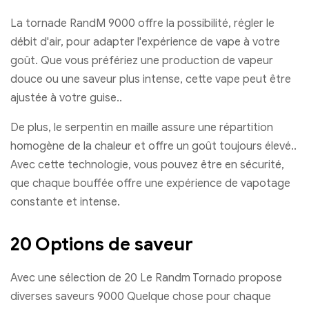
La tornade RandM 9000 offre la possibilité, régler le
débit d'air, pour adapter l'expérience de vape à votre
goût. Que vous préfériez une production de vapeur
douce ou une saveur plus intense, cette vape peut être
ajustée à votre guise..
De plus, le serpentin en maille assure une répartition
homogène de la chaleur et offre un goût toujours élevé..
Avec cette technologie, vous pouvez être en sécurité,
que chaque bouffée offre une expérience de vapotage
constante et intense.
20 Options de saveur
Avec une sélection de 20 Le Randm Tornado propose
diverses saveurs 9000 Quelque chose pour chaque