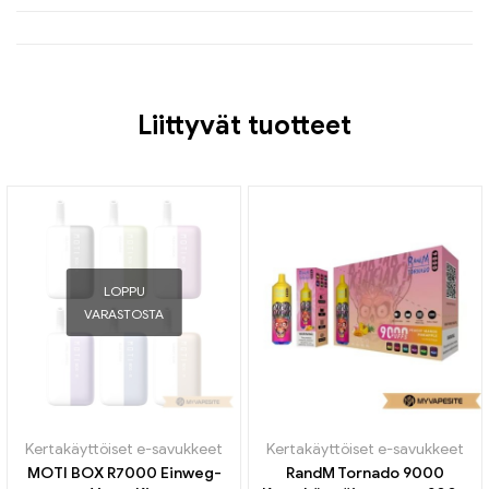
Liittyvät tuotteet
LOPPU
VARASTOSTA
Kertakäyttöiset e-savukkeet
Kertakäyttöiset e-savukkeet
MOTI BOX R7000 Einweg-
RandM Tornado 9000