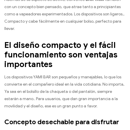
con un concepto bien pensado, que atrae tanto a principiantes
como a vapeadores experimentados. Los dispositivos son ligeros.,
Compacto y cabe fácilmente en cualquier bolso, perfecto para
llevar.
El diseño compacto y el fácil
funcionamiento son ventajas
importantes
Los dispositivos YAMI BAR son pequeños y manejables, lo que los
convierte en el compañero ideal en la vida cotidiana. No importa,
Ya sea en el bolsillo de la chaqueta o del pantalón, siempre
estarán a mano.. Para usuarios, que dan gran importancia a la
movilidad y el diseño, ese es un gran punto a favor.
Concepto desechable para disfrutar