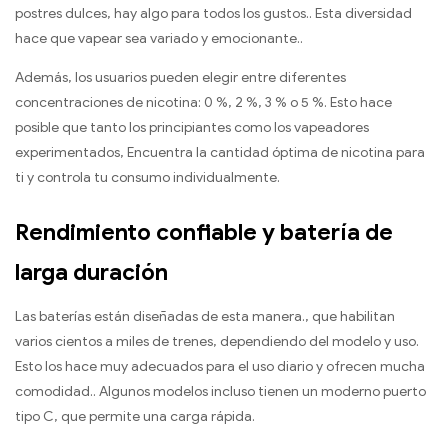
postres dulces, hay algo para todos los gustos.. Esta diversidad
hace que vapear sea variado y emocionante..
Además, los usuarios pueden elegir entre diferentes
concentraciones de nicotina: 0 %, 2 %, 3 % o 5 %. Esto hace
posible que tanto los principiantes como los vapeadores
experimentados, Encuentra la cantidad óptima de nicotina para
ti y controla tu consumo individualmente.
Rendimiento confiable y batería de
larga duración
Las baterías están diseñadas de esta manera., que habilitan
varios cientos a miles de trenes, dependiendo del modelo y uso.
Esto los hace muy adecuados para el uso diario y ofrecen mucha
comodidad.. Algunos modelos incluso tienen un moderno puerto
tipo C, que permite una carga rápida.