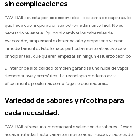
sin complicaciones
YAMI BAR apuesta por los desechables- o sistema de cápsulas, lo
que hace que la operación sea extremadamente fácil. No es
necesario rellenar el líquido ni cambiar los cabezales del
evaporador, simplemente desembalarlo y empezar a vapear
inmediatamente.. Esto lo hace particularmente atractivo para
principiantes., que quieren empezar sin ningún esfuerzo técnico.
El interior de alta calidad también garantiza una nube de vapor
siempre suave y aromática.. La tecnología moderna evita
eficazmente problemas como fugas o quemaduras..
Variedad de sabores y nicotina para
cada necesidad.
YAMI BAR ofrece una impresionante selección de sabores.. Desde
notas afrutadas hasta variantes mentoladas frescas y sabores de