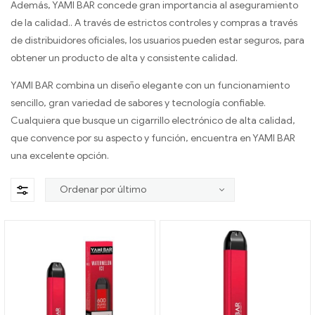
Además, YAMI BAR concede gran importancia al aseguramiento
de la calidad.. A través de estrictos controles y compras a través
de distribuidores oficiales, los usuarios pueden estar seguros, para
obtener un producto de alta y consistente calidad.
YAMI BAR combina un diseño elegante con un funcionamiento
sencillo, gran variedad de sabores y tecnología confiable.
Cualquiera que busque un cigarrillo electrónico de alta calidad,
que convence por su aspecto y función, encuentra en YAMI BAR
una excelente opción.