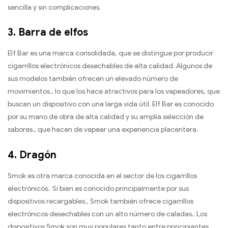
sencilla y sin complicaciones.
3.
Barra de elfos
Elf Bar es una marca consolidada, que se distingue por producir
cigarrillos electrónicos desechables de alta calidad. Algunos de
sus modelos también ofrecen un elevado número de
movimientos., lo que los hace atractivos para los vapeadores, que
buscan un dispositivo con una larga vida útil. Elf Bar es conocido
por su mano de obra de alta calidad y su amplia selección de
sabores., que hacen de vapear una experiencia placentera.
4.
Dragón
Smok es otra marca conocida en el sector de los cigarrillos
electrónicos.. Si bien es conocido principalmente por sus
dispositivos recargables., Smok también ofrece cigarrillos
electrónicos desechables con un alto número de caladas.. Los
dispositivos Smok son muy populares tanto entre principiantes