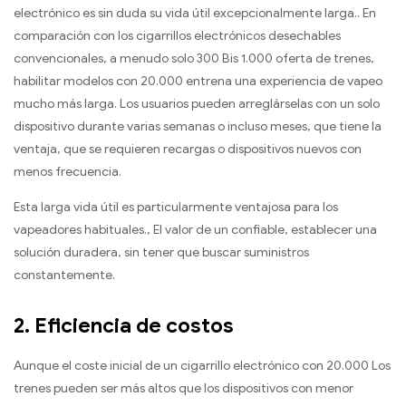
electrónico es sin duda su vida útil excepcionalmente larga.. En
comparación con los cigarrillos electrónicos desechables
convencionales, a menudo solo 300 Bis 1.000 oferta de trenes,
habilitar modelos con 20.000 entrena una experiencia de vapeo
mucho más larga. Los usuarios pueden arreglárselas con un solo
dispositivo durante varias semanas o incluso meses, que tiene la
ventaja, que se requieren recargas o dispositivos nuevos con
menos frecuencia.
Esta larga vida útil es particularmente ventajosa para los
vapeadores habituales., El valor de un confiable, establecer una
solución duradera, sin tener que buscar suministros
constantemente.
2.
Eficiencia de costos
Aunque el coste inicial de un cigarrillo electrónico con 20.000 Los
trenes pueden ser más altos que los dispositivos con menor