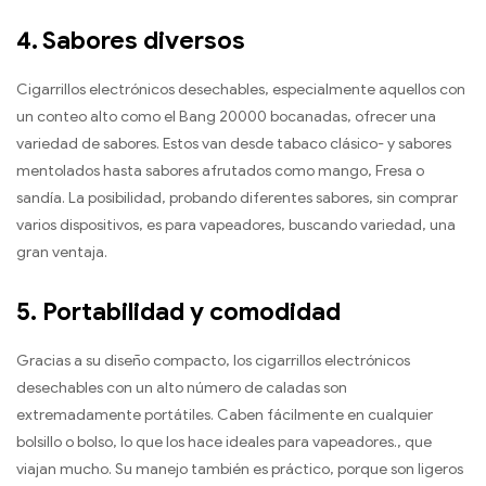
4.
Sabores diversos
Cigarrillos electrónicos desechables, especialmente aquellos con
un conteo alto como el Bang 20000 bocanadas, ofrecer una
variedad de sabores. Estos van desde tabaco clásico- y sabores
mentolados hasta sabores afrutados como mango, Fresa o
sandía. La posibilidad, probando diferentes sabores, sin comprar
varios dispositivos, es para vapeadores, buscando variedad, una
gran ventaja.
5.
Portabilidad y comodidad
Gracias a su diseño compacto, los cigarrillos electrónicos
desechables con un alto número de caladas son
extremadamente portátiles. Caben fácilmente en cualquier
bolsillo o bolso, lo que los hace ideales para vapeadores., que
viajan mucho. Su manejo también es práctico, porque son ligeros