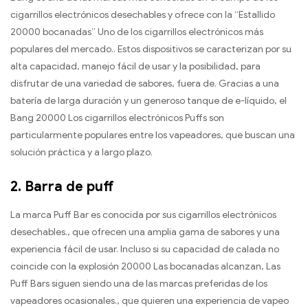
cigarrillos electrónicos desechables y ofrece con la “Estallido
20000 bocanadas” Uno de los cigarrillos electrónicos más
populares del mercado.. Estos dispositivos se caracterizan por su
alta capacidad, manejo fácil de usar y la posibilidad, para
disfrutar de una variedad de sabores, fuera de. Gracias a una
batería de larga duración y un generoso tanque de e-líquido, el
Bang 20000 Los cigarrillos electrónicos Puffs son
particularmente populares entre los vapeadores, que buscan una
solución práctica y a largo plazo.
2.
Barra de puff
La marca Puff Bar es conocida por sus cigarrillos electrónicos
desechables., que ofrecen una amplia gama de sabores y una
experiencia fácil de usar. Incluso si su capacidad de calada no
coincide con la explosión 20000 Las bocanadas alcanzan, Las
Puff Bars siguen siendo una de las marcas preferidas de los
vapeadores ocasionales., que quieren una experiencia de vapeo