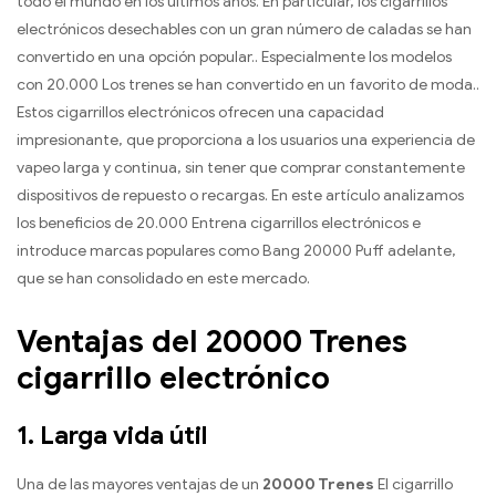
todo el mundo en los últimos años. En particular, los cigarrillos
electrónicos desechables con un gran número de caladas se han
convertido en una opción popular.. Especialmente los modelos
con 20.000 Los trenes se han convertido en un favorito de moda..
Estos cigarrillos electrónicos ofrecen una capacidad
impresionante, que proporciona a los usuarios una experiencia de
vapeo larga y continua, sin tener que comprar constantemente
dispositivos de repuesto o recargas. En este artículo analizamos
los beneficios de 20.000 Entrena cigarrillos electrónicos e
introduce marcas populares como Bang 20000 Puff adelante,
que se han consolidado en este mercado.
Ventajas del 20000 Trenes
cigarrillo electrónico
1.
Larga vida útil
Una de las mayores ventajas de un
20000 Trenes
El cigarrillo