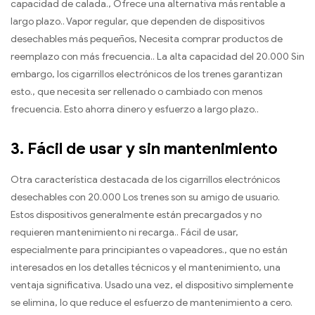
capacidad de calada., Ofrece una alternativa más rentable a
largo plazo.. Vapor regular, que dependen de dispositivos
desechables más pequeños, Necesita comprar productos de
reemplazo con más frecuencia.. La alta capacidad del 20.000 Sin
embargo, los cigarrillos electrónicos de los trenes garantizan
esto., que necesita ser rellenado o cambiado con menos
frecuencia. Esto ahorra dinero y esfuerzo a largo plazo..
3.
Fácil de usar y sin mantenimiento
Otra característica destacada de los cigarrillos electrónicos
desechables con 20.000 Los trenes son su amigo de usuario.
Estos dispositivos generalmente están precargados y no
requieren mantenimiento ni recarga.. Fácil de usar,
especialmente para principiantes o vapeadores., que no están
interesados ​​en los detalles técnicos y el mantenimiento, una
ventaja significativa. Usado una vez, el dispositivo simplemente
se elimina, lo que reduce el esfuerzo de mantenimiento a cero.