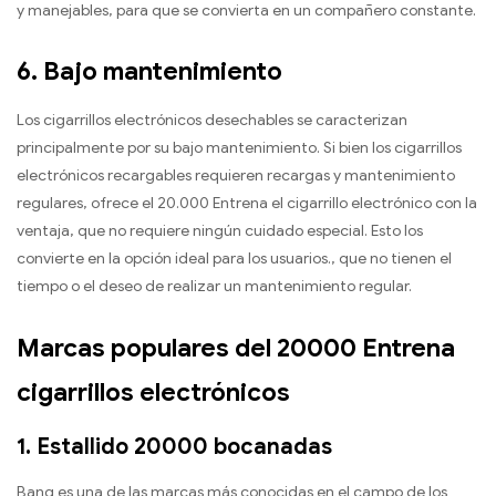
y manejables, para que se convierta en un compañero constante.
6.
Bajo mantenimiento
Los cigarrillos electrónicos desechables se caracterizan
principalmente por su bajo mantenimiento. Si bien los cigarrillos
electrónicos recargables requieren recargas y mantenimiento
regulares, ofrece el 20.000 Entrena el cigarrillo electrónico con la
ventaja, que no requiere ningún cuidado especial. Esto los
convierte en la opción ideal para los usuarios., que no tienen el
tiempo o el deseo de realizar un mantenimiento regular.
Marcas populares del 20000 Entrena
cigarrillos electrónicos
1.
Estallido 20000 bocanadas
Bang es una de las marcas más conocidas en el campo de los