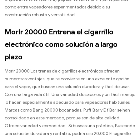
como entre vapeadores experimentados debido a su
construcción robusta y versatilidad..
Morir 20000 Entrena el cigarrillo
electrónico como solución a largo
plazo
Morir 20000 Los trenes de cigarrillos electrónicos ofrecen
numerosas ventajas, que te convierte en una excelente opción
para el vapor, que buscan una solución duradera y fácil de usar.
Con una larga vida útil, Una variedad de sabores y un fácil manejo
lo hacen especialmente adecuado para vapeadores habituales..
Marcas como Bang 20000 bocanadas, Puff Bar y Elf Bar se han
consolidado en este mercado, porque son de alta calidad,
Ofrece variedad y comodidad.. Si buscas una práctica, Buscando
una solución duradera y rentable, podría eso 20.000 El cigarrillo