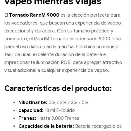
vapeo mientras viajas
El
Tornado RandM 9000
es la elección perfecta para
los vapeadores, que buscan una experiencia de vapeo
excepcional y duradera. Con su tamaño práctico y
compacto, el RandM Tornado es adecuado 9000 Ideal
para el uso diario o en la marcha. Combina un manejo
fácil de usar, excelente duración de la batería e
impresionante iluminación RGB, para agregar atractivo
visual adicional a cualquier experiencia de vapeo.
Características del producto:
Nikotinante:
0% / 2% / 3% / 5%
capacidad:
18 ml E-líquido
Trenes:
Hasta 9.000 Trenes
Capacidad de la batería:
Batería recargable de