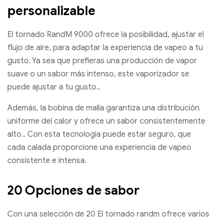
personalizable
El tornado RandM 9000 ofrece la posibilidad, ajustar el
flujo de aire, para adaptar la experiencia de vapeo a tu
gusto. Ya sea que prefieras una producción de vapor
suave o un sabor más intenso, este vaporizador se
puede ajustar a tu gusto..
Además, la bobina de malla garantiza una distribución
uniforme del calor y ofrece un sabor consistentemente
alto.. Con esta tecnología puede estar seguro, que
cada calada proporcione una experiencia de vapeo
consistente e intensa.
20 Opciones de sabor
Con una selección de 20 El tornado randm ofrece varios