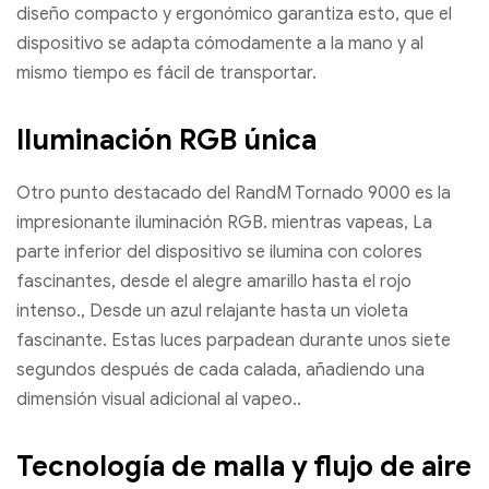
diseño compacto y ergonómico garantiza esto, que el
dispositivo se adapta cómodamente a la mano y al
mismo tiempo es fácil de transportar.
Iluminación RGB única
Otro punto destacado del RandM Tornado 9000 es la
impresionante iluminación RGB. mientras vapeas, La
parte inferior del dispositivo se ilumina con colores
fascinantes, desde el alegre amarillo hasta el rojo
intenso., Desde un azul relajante hasta un violeta
fascinante. Estas luces parpadean durante unos siete
segundos después de cada calada, añadiendo una
dimensión visual adicional al vapeo..
Tecnología de malla y flujo de aire