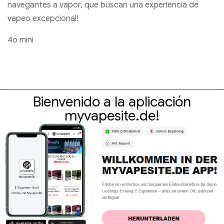
navegantes a vapor, que buscan una experiencia de
vapeo excepcional!
4o mini
Bienvenido a la aplicación
myvapesite.de!