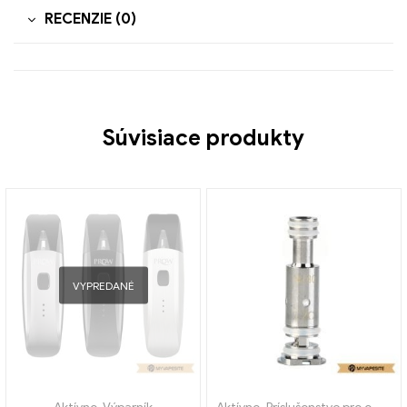
RECENZIE (0)
Súvisiace produkty
VYPREDANÉ