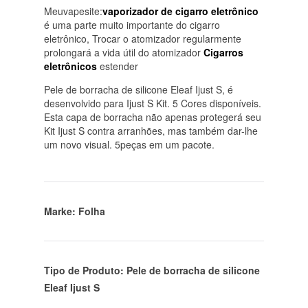
Meuvapesite:
vaporizador de cigarro eletrônico
é uma parte muito importante do cigarro
eletrônico, Trocar o atomizador regularmente
prolongará a vida útil do atomizador
Cigarros
eletrônicos
estender
Pele de borracha de silicone Eleaf Ijust S, é
desenvolvido para Ijust S Kit. 5 Cores disponíveis.
Esta capa de borracha não apenas protegerá seu
Kit Ijust S contra arranhões, mas também dar-lhe
um novo visual. 5peças em um pacote.
Marke: Folha
Tipo de Produto: Pele de borracha de silicone
Eleaf Ijust S