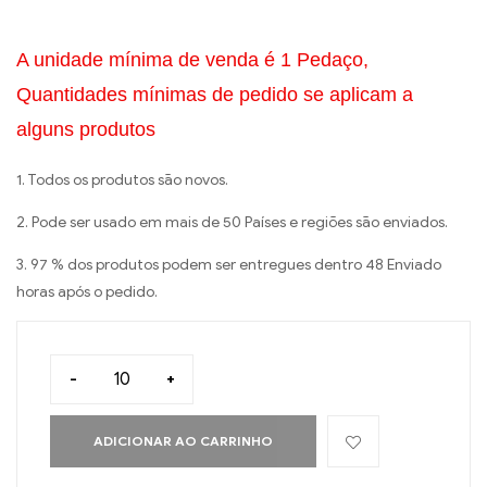
A unidade mínima de venda é 1 Pedaço,
Quantidades mínimas de pedido se aplicam a
alguns produtos
1. Todos os produtos são novos.
2. Pode ser usado em mais de 50 Países e regiões são enviados.
3. 97 % dos produtos podem ser entregues dentro 48 Enviado
horas após o pedido.
-
+
ADICIONAR AO CARRINHO