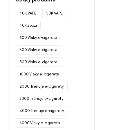
40K VAPE
50K VAPE
404Zboží
500 Vlaky e-cigareta
600 Vlaky e-cigareta
800 Vlaky e-cigareta
1000 Vlaky e-cigareta
2000 Trénuje e-cigarety
3000 Trénuje e-cigarety
4000 Trénuje e-cigarety
5000 Vlaky e-cigareta