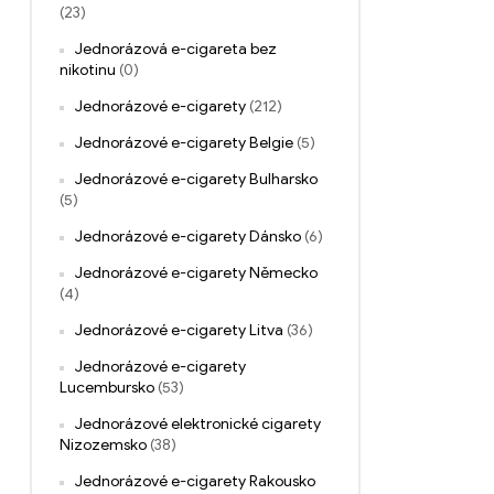
(23)
Jednorázová e-cigareta bez
nikotinu
(0)
Jednorázové e-cigarety
(212)
Jednorázové e-cigarety Belgie
(5)
Jednorázové e-cigarety Bulharsko
(5)
Jednorázové e-cigarety Dánsko
(6)
Jednorázové e-cigarety Německo
(4)
Jednorázové e-cigarety Litva
(36)
Jednorázové e-cigarety
Lucembursko
(53)
Jednorázové elektronické cigarety
Nizozemsko
(38)
Jednorázové e-cigarety Rakousko