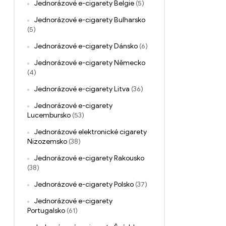
Jednorázové e-cigarety Belgie
(5)
Jednorázové e-cigarety Bulharsko
(5)
Jednorázové e-cigarety Dánsko
(6)
Jednorázové e-cigarety Německo
(4)
Jednorázové e-cigarety Litva
(36)
Jednorázové e-cigarety
Lucembursko
(53)
Jednorázové elektronické cigarety
Nizozemsko
(38)
Jednorázové e-cigarety Rakousko
(38)
Jednorázové e-cigarety Polsko
(37)
Jednorázové e-cigarety
Portugalsko
(61)