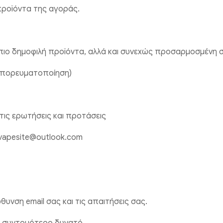
προϊόντα της αγοράς.
πιο δημοφιλή προϊόντα, αλλά και συνεχώς προσαρμοσμένη στ
Εμπορευματοποίηση)
τις ερωτήσεις και προτάσεις
vapesite@outlook.com
ύθυνση email σας και τις απαιτήσεις σας.