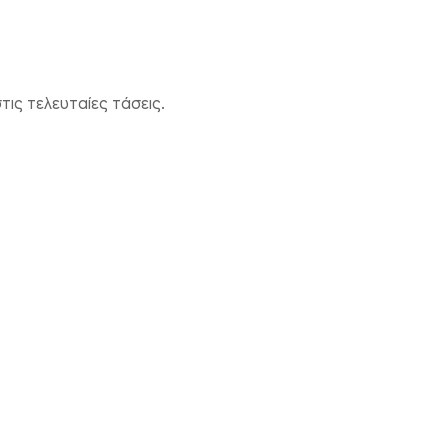
ις τελευταίες τάσεις.