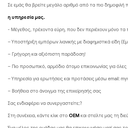
Σε εμάς θα βρείτε μεγάλο αριθμό από τα πιο δημοφιλή 
η υπηρεσία μας.
- Μέγεθος, τρέχοντα εύρη, που δεν περιέχουν μόνο τα 
– Υποστήριξη εμπόρων λιανικής με διαφημιστικά είδη (
– Γρήγορη και αξιόπιστη παράδοση!
– Πιο προσωπικό, αρμόδιο άτομο επικοινωνίας για όλες 
– Υπηρεσία για ερωτήσεις και προτάσεις μέσω email:
my
– Βοήθεια στο άνοιγμα της επιχείρησής σας
Σας ενδιαφέρει να συνεργαστείτε;?
Στη συνέχεια, κάντε κλικ στο
OEM
και στείλτε μας τη διε