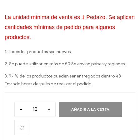
La unidad mínima de venta es 1 Pedazo, Se aplican
cantidades mínimas de pedido para algunos
productos.
1. Todos los productos son nuevos.
2. Se puede utilizar en más de 50 Se envían países y regiones..
3. 97 % de los productos pueden ser entregados dentro 48
Enviado horas después de realizar el pedido.
-
+
AÑADIR A LA CESTA