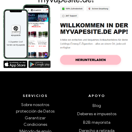
SERVICIOS
APOYO
Sobre nosotros
Blog
protección de Datos
Deberes e impuestos
Garantizar
B2B mayorista
Condiciones
Derecho a retirada
Método de envío