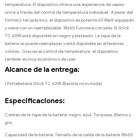
temperatura, El dispositivo ofrece una experiencia de vapeo
única a través del control de temperatura individual.. A pesar del
formato tan práctico, el dispositivo es potente 60 Watt equipado
y viene con un reemplazable. 18650 Funciona con pilas. El iStick
TC 60W está disponible en negro y plateado, La tapa de la
batería se puede reemplazar y está disponible en diferentes
colores.. Gracias al control de temperatura, el dispositivo
también es muy económico de usar..
Alcance de la entrega:
1 Portabatería iStick TC 60W (Batería no incluida)
Especificaciones:
Colores de la tapa de la batería: negro, azul, Turquesa, Blanco y
gris
Capacidad de la batería: Tamaño de la celda de la batería 18650