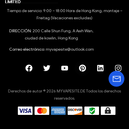
Tiempo de servicio: 9:00 – 18:00 Hora de Hong Kong, montaje –
Freitag (Vacaciones excluidas)
DIRECCIÓN:
200 Calle Shun Fung, A Awh Wan,
ciudad de kowlin, Hong Kong
Correo electrónico:
myvapesite@outlook.com
Derechos de autor © 2026 MYVAPESITE.DE Todos los derechos
reservados.