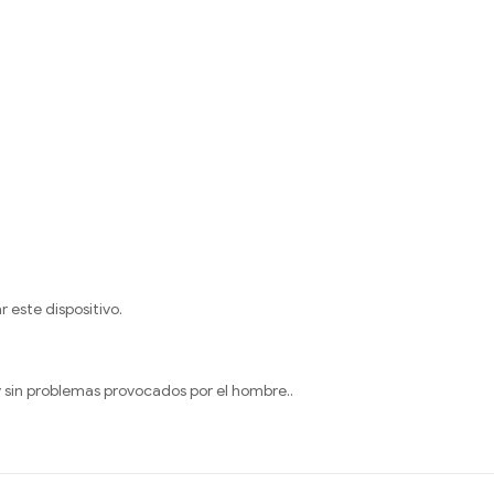
 este dispositivo.
 y sin problemas provocados por el hombre..