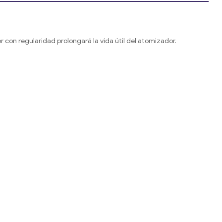
 con regularidad prolongará la vida útil del atomizador.