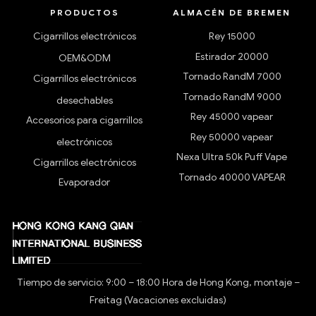
PRODUCTOS
ALMACÉN DE BREMEN
Cigarrillos electrónicos
Rey 15000
Estirador 20000
OEM&ODM
Tornado RandM 7000
Cigarrillos electrónicos
Tornado RandM 9000
desechables
Rey 45000 vapear
Accesorios para cigarrillos
Rey 50000 vapear
electrónicos
Nexa Ultra 50k Puff Vape
Cigarrillos electrónicos
Tornado 40000 VAPEAR
Evaporador
Tiempo de servicio: 9:00 – 18:00 Hora de Hong Kong, montaje –
Freitag (Vacaciones excluidas)