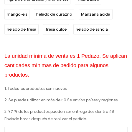
mango-eis
helado de durazno
Manzana acida
helado de fresa
fresa dulce
helado de sandía
La unidad mínima de venta es 1 Pedazo, Se aplican
cantidades mínimas de pedido para algunos
productos.
1. Todos los productos son nuevos.
2. Se puede utilizar en más de 50 Se envían países y regiones..
3. 97 % de los productos pueden ser entregados dentro 48
Enviado horas después de realizar el pedido.