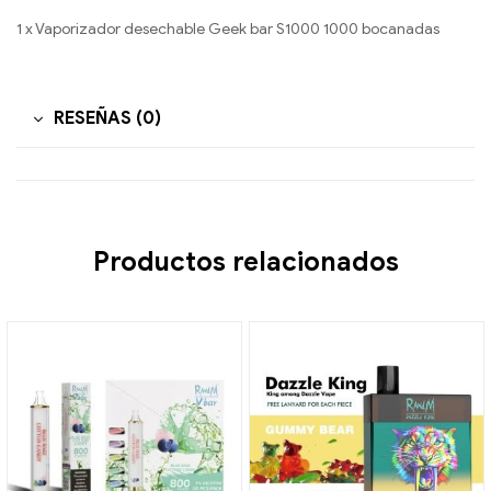
1 x Vaporizador desechable Geek bar S1000 1000 bocanadas
RESEÑAS (0)
Productos relacionados