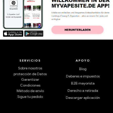
SERVICIOS
APOYO
Sobre nosotros
Blog
protección de Datos
Deberes e impuestos
Garantizar
B2B mayorista
Condiciones
Derecho a retirada
Método de envío
Sigue tu pedido
Descargar aplicación