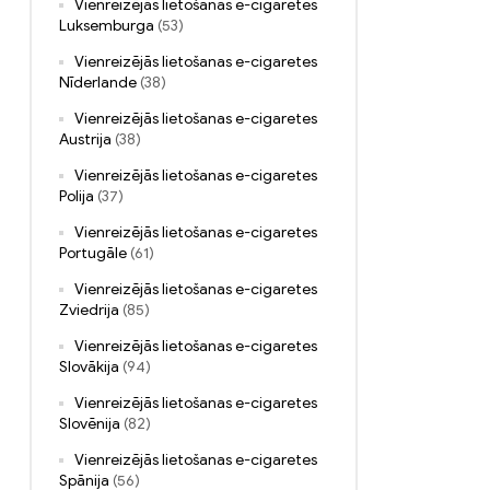
Vienreizējās lietošanas e-cigaretes
Luksemburga
(53)
Vienreizējās lietošanas e-cigaretes
Nīderlande
(38)
Vienreizējās lietošanas e-cigaretes
Austrija
(38)
Vienreizējās lietošanas e-cigaretes
Polija
(37)
Vienreizējās lietošanas e-cigaretes
Portugāle
(61)
Vienreizējās lietošanas e-cigaretes
Zviedrija
(85)
Vienreizējās lietošanas e-cigaretes
Slovākija
(94)
Vienreizējās lietošanas e-cigaretes
Slovēnija
(82)
Vienreizējās lietošanas e-cigaretes
Spānija
(56)