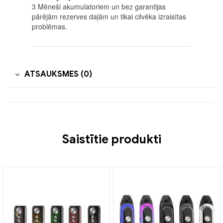
3 Mēneši akumulatoriem un bez garantijas
pārējām rezerves daļām un tikai cilvēka izraisītas
problēmas.
ATSAUKSMES (0)
Saistītie produkti