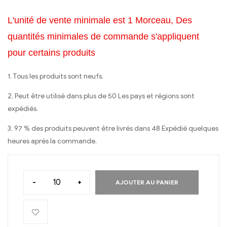
L'unité de vente minimale est 1 Morceau, Des
quantités minimales de commande s'appliquent
pour certains produits
1. Tous les produits sont neufs.
2. Peut être utilisé dans plus de 50 Les pays et régions sont
expédiés.
3. 97 % des produits peuvent être livrés dans 48 Expédié quelques
heures après la commande.
-
+
AJOUTER AU PANIER