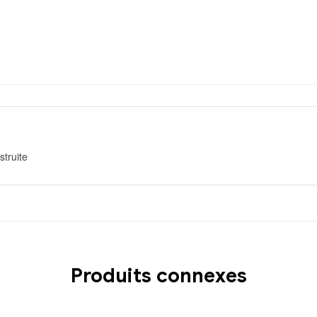
truite
Produits connexes