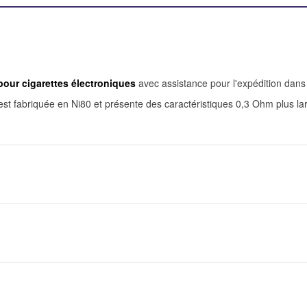
our cigarettes électroniques
avec assistance pour l'expédition dans
st fabriquée en Ni80 et présente des caractéristiques
0,3 Ohm plus la