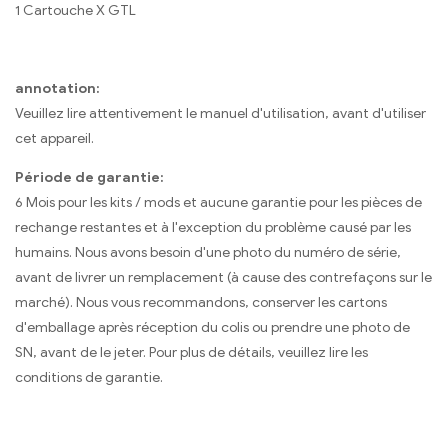
1 Cartouche X GTL
annotation:
Veuillez lire attentivement le manuel d'utilisation, avant d'utiliser
cet appareil.
Période de garantie:
6 Mois pour les kits / mods et aucune garantie pour les pièces de
rechange restantes et à l'exception du problème causé par les
humains. Nous avons besoin d'une photo du numéro de série,
avant de livrer un remplacement (à cause des contrefaçons sur le
marché). Nous vous recommandons, conserver les cartons
d'emballage après réception du colis ou prendre une photo de
SN, avant de le jeter. Pour plus de détails, veuillez lire les
conditions de garantie.