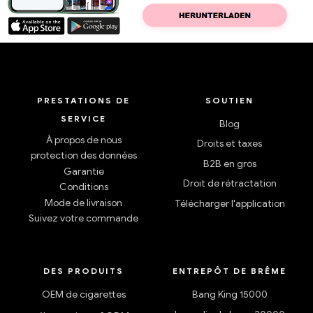
PRESTATIONS DE
SOUTIEN
SERVICE
Blog
À propos de nous
Droits et taxes
protection des données
B2B en gros
Garantie
Droit de rétractation
Conditions
Mode de livraison
Télécharger l'application
Suivez votre commande
DES PRODUITS
ENTREPÔT DE BRÊME
OEM de cigarettes
Bang King 15000