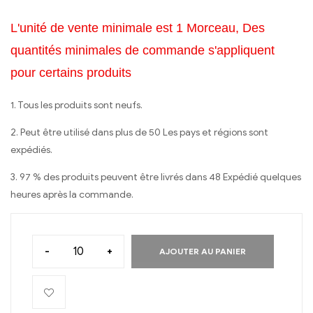
L'unité de vente minimale est 1 Morceau, Des
quantités minimales de commande s'appliquent
pour certains produits
1. Tous les produits sont neufs.
2. Peut être utilisé dans plus de 50 Les pays et régions sont
expédiés.
3. 97 % des produits peuvent être livrés dans 48 Expédié quelques
heures après la commande.
-
+
AJOUTER AU PANIER